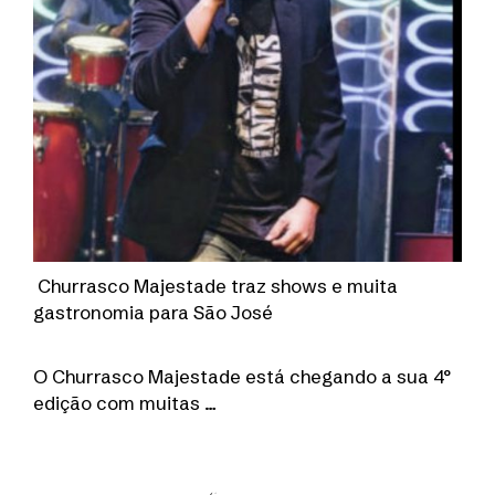
Churrasco Majestade traz shows e muita
gastronomia para São José
O Churrasco Majestade está chegando a sua 4°
edição com muitas …