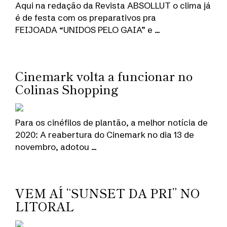
Aqui na redação da Revista ABSOLLUT o clima já
é de festa com os preparativos pra
FEIJOADA “UNIDOS PELO GAIA” e …
Cinemark volta a funcionar no
Colinas Shopping
Para os cinéfilos de plantão, a melhor notícia de
2020: A reabertura do Cinemark no dia 13 de
novembro, adotou …
VEM AÍ “SUNSET DA PRI” NO
LITORAL