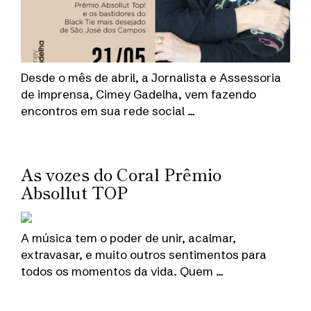
Desde o mês de abril, a Jornalista e Assessoria
de imprensa, Cimey Gadelha, vem fazendo
encontros em sua rede social …
As vozes do Coral Prêmio
Absollut TOP
A música tem o poder de unir, acalmar,
extravasar, e muito outros sentimentos para
todos os momentos da vida. Quem …