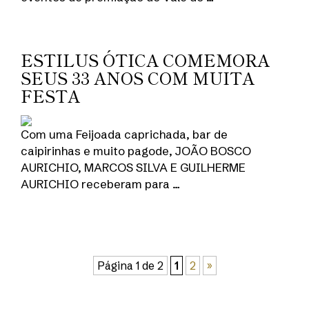
ESTILUS ÓTICA COMEMORA
SEUS 33 ANOS COM MUITA
FESTA
Com uma Feijoada caprichada, bar de
caipirinhas e muito pagode, JOÃO BOSCO
AURICHIO, MARCOS SILVA E GUILHERME
AURICHIO receberam para …
Página 1 de 2
1
2
»