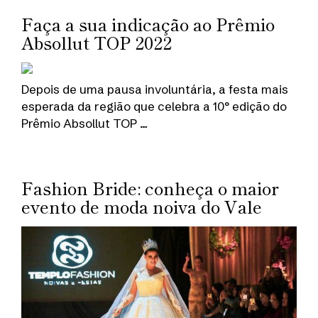
Faça a sua indicação ao Prêmio
Absollut TOP 2022
Depois de uma pausa involuntária, a festa mais
esperada da região que celebra a 10° edição do
Prêmio Absollut TOP …
Fashion Bride: conheça o maior
evento de moda noiva do Vale