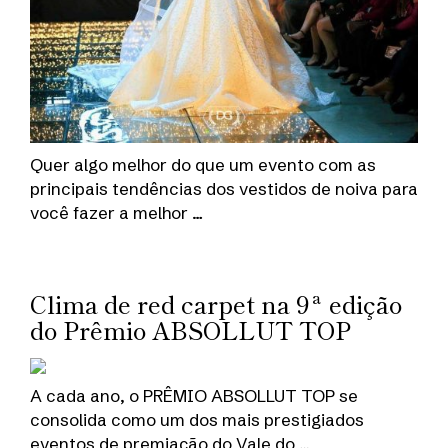
Quer algo melhor do que um evento com as
principais tendências dos vestidos de noiva para
você fazer a melhor …
Clima de red carpet na 9ª edição
do Prêmio ABSOLLUT TOP
A cada ano, o PRÊMIO ABSOLLUT TOP se
consolida como um dos mais prestigiados
eventos de premiação do Vale do …