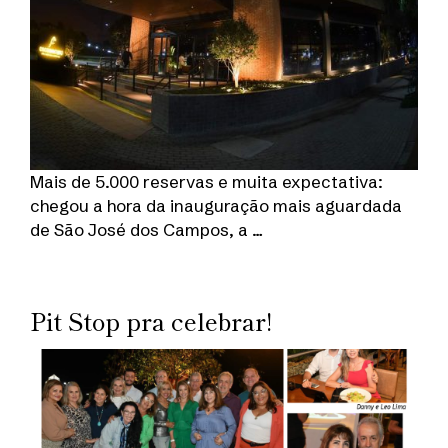
Mais de 5.000 reservas e muita expectativa:
chegou a hora da inauguração mais aguardada
de São José dos Campos, a …
Pit Stop pra celebrar!