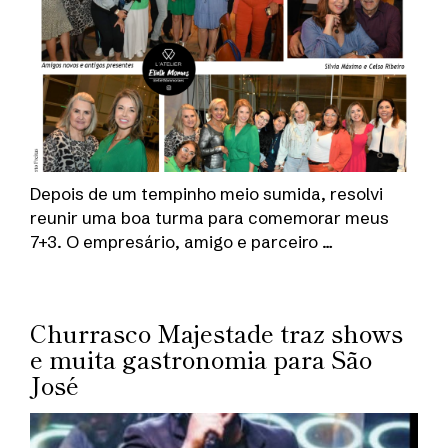
Depois de um tempinho meio sumida, resolvi
reunir uma boa turma para comemorar meus
7+3. O empresário, amigo e parceiro …
Churrasco Majestade traz shows
e muita gastronomia para São
José