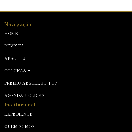
Navegação
HOME
REVISTA
ABSOLLUT+
COLUNAS
PRÊMIO ABSOLLUT TOP
AGENDA + CLICKS
Institucional
EXPEDIENTE
QUEM SOMOS