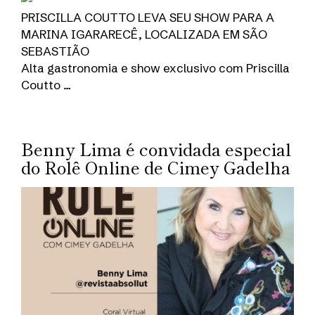
PRISCILLA COUTTO LEVA SEU SHOW PARA A
MARINA IGARARECÊ, LOCALIZADA EM SÃO
SEBASTIÃO
Alta gastronomia e show exclusivo com Priscilla
Coutto …
Benny Lima é convidada especial
do Rolê Online de Cimey Gadelha