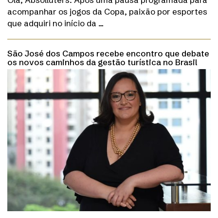
acompanhar os jogos da Copa, paixão por esportes
que adquiri no início da …
São José dos Campos recebe encontro que debate
os novos caminhos da gestão turística no Brasil