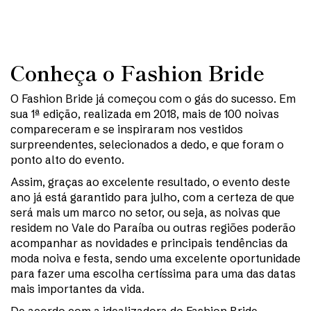
Conheça o Fashion Bride
O Fashion Bride já começou com o gás do sucesso. Em
sua 1ª edição, realizada em 2018, mais de 100 noivas
compareceram e se inspiraram nos vestidos
surpreendentes, selecionados a dedo, e que foram o
ponto alto do evento.
Assim, graças ao excelente resultado, o evento deste
ano já está garantido para julho, com a certeza de que
será mais um marco no setor, ou seja, as noivas que
residem no Vale do Paraíba ou outras regiões poderão
acompanhar as novidades e principais tendências da
moda noiva e festa, sendo uma excelente oportunidade
para fazer uma escolha certíssima para uma das datas
mais importantes da vida.