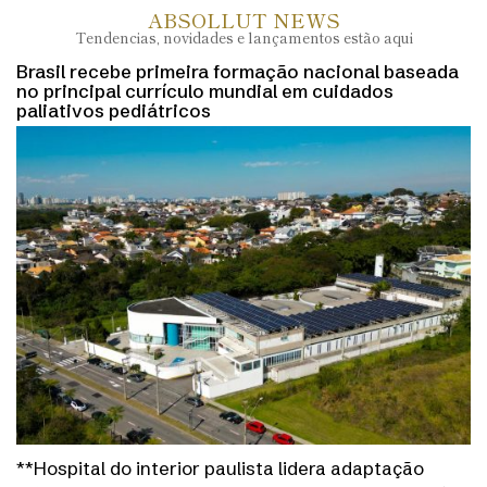
ABSOLLUT NEWS
Tendencias, novidades e lançamentos estão aqui
Brasil recebe primeira formação nacional baseada
no principal currículo mundial em cuidados
paliativos pediátricos
**Hospital do interior paulista lidera adaptação