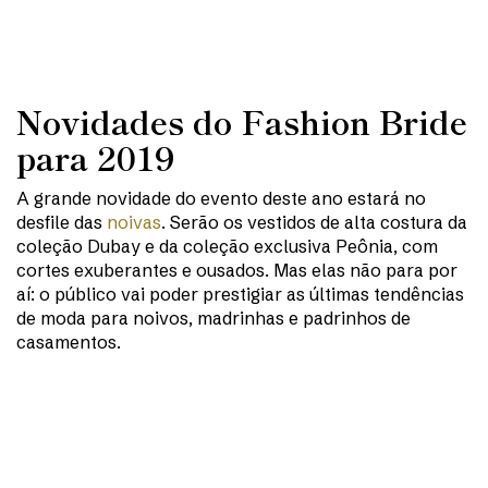
Novidades do Fashion Bride
para 2019
A grande novidade do evento deste ano estará no
desfile das
noivas
. Serão os vestidos de alta costura da
coleção Dubay e da coleção exclusiva Peônia, com
cortes exuberantes e ousados. Mas elas não para por
aí: o público vai poder prestigiar as últimas tendências
de moda para noivos, madrinhas e padrinhos de
casamentos.