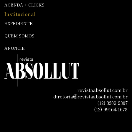
AGENDA + CLICKS
Institucional
EXPEDIENTE
QUEM SOMOS
ANUNCIE
revistaabsollut.com.br
diretoria@revistaabsollut.com.br
(12) 3209-9307
(12) 99164-1678