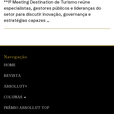
**1º Meeting Destination de Turismo reúne
especialistas, gestores públicos e lideranças do
setor para discutir inovação, governança e
estratégias capazes …
Navegação
HOME
REVISTA
ABSOLLUT+
COLUNAS
PRÊMIO ABSOLLUT TOP