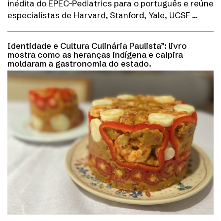
inédita do EPEC-Pediatrics para o português e reúne
especialistas de Harvard, Stanford, Yale, UCSF …
Identidade e Cultura Culinária Paulista”: livro
mostra como as heranças indígena e caipira
moldaram a gastronomia do estado.