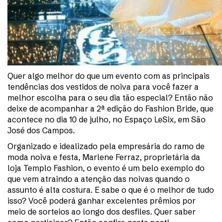
Quer algo melhor do que um evento com as principais
tendências dos vestidos de noiva para você fazer a
melhor escolha para o seu dia tão especial? Então não
deixe de acompanhar a 2ª edição do Fashion Bride, que
acontece no dia 10 de julho, no Espaço LeSix, em São
José dos Campos.
Organizado e idealizado pela empresária do ramo de
moda noiva e festa, Marlene Ferraz, proprietária da
loja Templo Fashion, o evento é um belo exemplo do
que vem atraindo a atenção das noivas quando o
assunto é alta costura. E sabe o que é o melhor de tudo
isso? Você poderá ganhar excelentes prêmios por
meio de sorteios ao longo dos desfiles. Quer saber