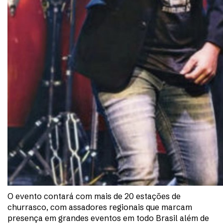
O evento contará com mais de 20 estações de
churrasco, com assadores regionais que marcam
presença em grandes eventos em todo Brasil além de