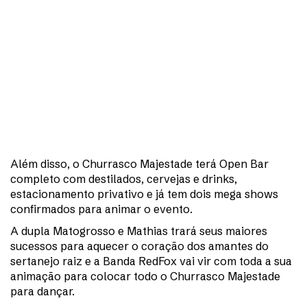
Além disso, o Churrasco Majestade terá Open Bar
completo com destilados, cervejas e drinks,
estacionamento privativo e já tem dois mega shows
confirmados para animar o evento.
A dupla Matogrosso e Mathias trará seus maiores
sucessos para aquecer o coração dos amantes do
sertanejo raiz e a Banda RedFox vai vir com toda a sua
animação para colocar todo o Churrasco Majestade
para dançar.