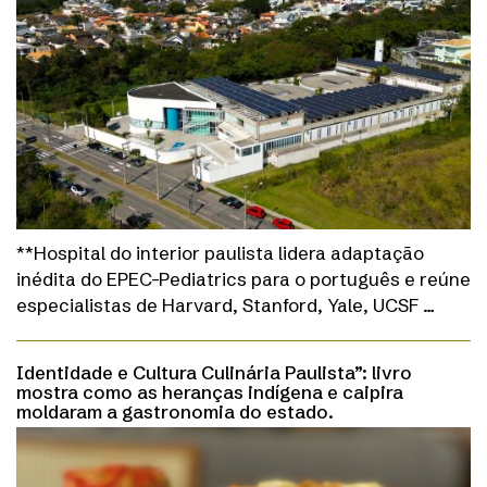
**Hospital do interior paulista lidera adaptação
inédita do EPEC-Pediatrics para o português e reúne
especialistas de Harvard, Stanford, Yale, UCSF …
Identidade e Cultura Culinária Paulista”: livro
mostra como as heranças indígena e caipira
moldaram a gastronomia do estado.