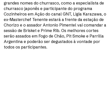
grandes nomes do churrasco, como a especialista de
churrasco japonês e participante do programa
Cozinheiros em Ação do canal GNT, Ligia Karazawa, o
ex-Masterchef Tenente estará a frente da estação de
Chorizo e o assador Antonio Pimentel vai comandar a
sessão de Brisket e Prime Rib. Os melhores cortes
serão assados em Fogo de Chão, Pit Smoke e Parrilla
Argentina e poderão ser degustados à vontade por
todos os participantes.