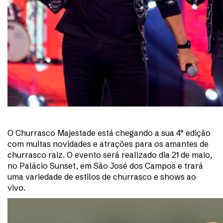
O Churrasco Majestade está chegando a sua 4° edição
com muitas novidades e atrações para os amantes de
churrasco raiz. O evento será realizado dia 21 de maio,
no Palácio Sunset, em São José dos Campos e trará
uma variedade de estilos de churrasco e shows ao
vivo.