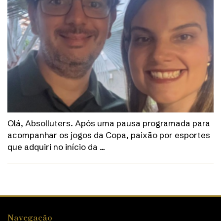
Olá, Absolluters. Após uma pausa programada para
acompanhar os jogos da Copa, paixão por esportes
que adquiri no início da …
Navegação