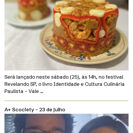
Será lançado neste sábado (25), às 14h, no festival
Revelando SP, o livro Identidade e Cultura Culinária
Paulista – Vale …
A+ Scociety – 23 de julho