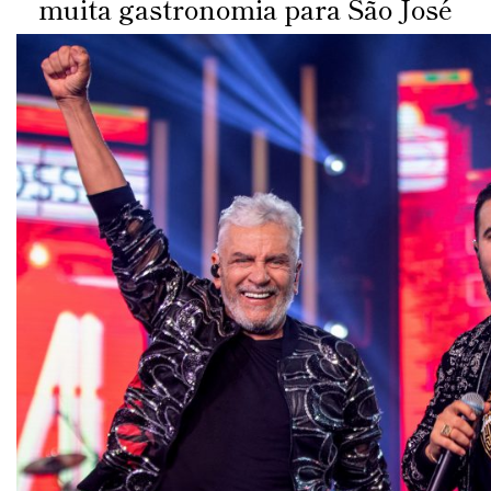
muita gastronomia para São José