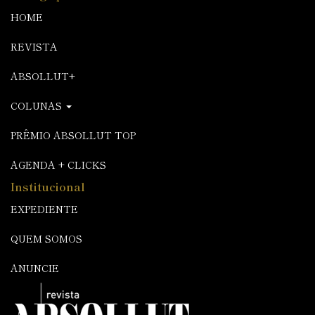
HOME
REVISTA
ABSOLLUT+
COLUNAS
PRÊMIO ABSOLLUT TOP
AGENDA + CLICKS
Institucional
EXPEDIENTE
QUEM SOMOS
ANUNCIE