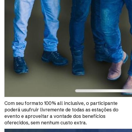
Com seu formato 100% all inclusive, o participante
poderá usufruir livremente de todas as estações do
evento e aproveitar a vontade dos benefícios
oferecidos, sem nenhum custo extra.