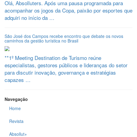
Olá, Absolluters. Após uma pausa programada para
acompanhar os jogos da Copa, paixão por esportes que
adquiri no início da …
São José dos Campos recebe encontro que debate os novos
caminhos da gestão turística no Brasil
**1º Meeting Destination de Turismo reúne
especialistas, gestores públicos e lideranças do setor
para discutir inovação, governança e estratégias
capazes …
Navegação
Home
Revista
Absollut+