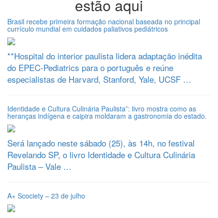
estão aqui
Brasil recebe primeira formação nacional baseada no principal
currículo mundial em cuidados paliativos pediátricos
**Hospital do interior paulista lidera adaptação inédita
do EPEC-Pediatrics para o português e reúne
especialistas de Harvard, Stanford, Yale, UCSF …
Identidade e Cultura Culinária Paulista”: livro mostra como as
heranças indígena e caipira moldaram a gastronomia do estado.
Será lançado neste sábado (25), às 14h, no festival
Revelando SP, o livro Identidade e Cultura Culinária
Paulista – Vale …
A+ Scociety – 23 de julho