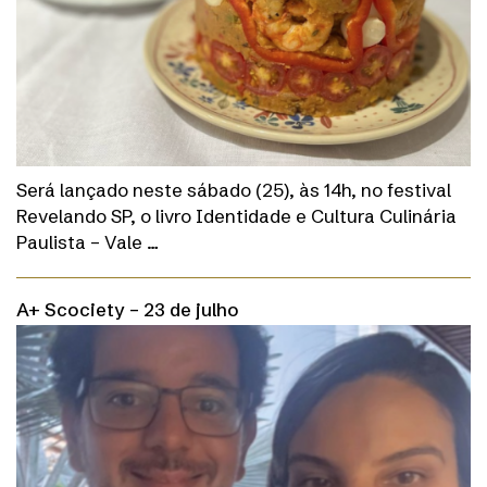
Será lançado neste sábado (25), às 14h, no festival
Revelando SP, o livro Identidade e Cultura Culinária
Paulista – Vale …
A+ Scociety – 23 de julho