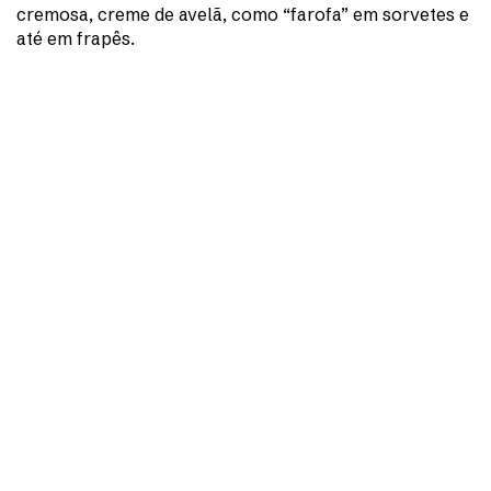
cremosa, creme de avelã, como “farofa” em sorvetes e
até em frapês.