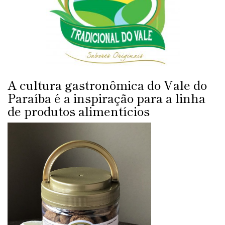
A cultura gastronômica do Vale do
Paraíba é a inspiração para a linha
de produtos alimentícios