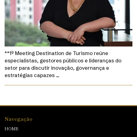
**1º Meeting Destination de Turismo reúne
especialistas, gestores públicos e lideranças do
setor para discutir inovação, governança e
estratégias capazes …
Navegação
HOME