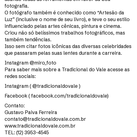
fotografia.
O fotógrafo também é conhecido como “Artesão da
Luz” (inclusive o nome de seu livro), e teve o seu estilo
influenciado pelas artes cênicas, pintura e cinema.
Criou não só belíssimos trabalhos fotográficos, mas
também tendências.
Isso sem citar fotos icônicas das diversas celebridades
que passaram pelas suas lentes durante a carreira.
Instagram @miro_foto
Para saber mais sobre a Tradicional do Vale acesse as
redes sociais:
Instagram ( @tradicionaldovale )
Facebook ( facebook.com/tradicionaldovale)
Contato:
Gustavo Paiva Ferreira
contato@tradicionaldovale.com.br
www.tradicionaldovale.com.br
TEL: (12) 3953-4545