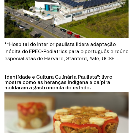
**Hospital do interior paulista lidera adaptação
inédita do EPEC-Pediatrics para o português e reúne
especialistas de Harvard, Stanford, Yale, UCSF …
Identidade e Cultura Culinária Paulista”: livro
mostra como as heranças indígena e caipira
moldaram a gastronomia do estado.