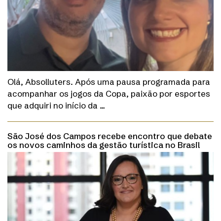
Olá, Absolluters. Após uma pausa programada para
acompanhar os jogos da Copa, paixão por esportes
que adquiri no início da …
São José dos Campos recebe encontro que debate
os novos caminhos da gestão turística no Brasil