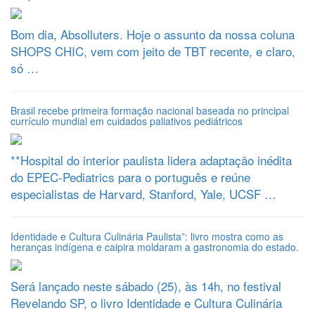
Bom dia, Absolluters. Hoje o assunto da nossa coluna
SHOPS CHIC, vem com jeito de TBT recente, e claro,
só …
Brasil recebe primeira formação nacional baseada no principal
currículo mundial em cuidados paliativos pediátricos
**Hospital do interior paulista lidera adaptação inédita
do EPEC-Pediatrics para o português e reúne
especialistas de Harvard, Stanford, Yale, UCSF …
Identidade e Cultura Culinária Paulista”: livro mostra como as
heranças indígena e caipira moldaram a gastronomia do estado.
Será lançado neste sábado (25), às 14h, no festival
Revelando SP, o livro Identidade e Cultura Culinária