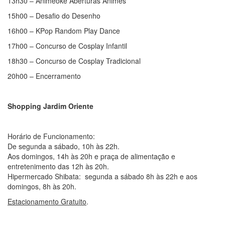
13h30 – Animeokê Aberturas Animes
15h00 – Desafio do Desenho
16h00 – KPop Random Play Dance
17h00 – Concurso de Cosplay Infantil
18h30 – Concurso de Cosplay Tradicional
20h00 – Encerramento
Shopping Jardim Oriente
Horário de Funcionamento:
De segunda a sábado, 10h às 22h.
Aos domingos, 14h às 20h e praça de alimentação e
entretenimento das 12h às 20h.
Hipermercado Shibata: segunda a sábado 8h às 22h e aos
domingos, 8h às 20h.
Estacionamento Gratuito
.