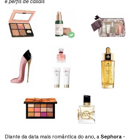
e perfis de casais
Diante da data mais romântica do ano, a
Sephora
–