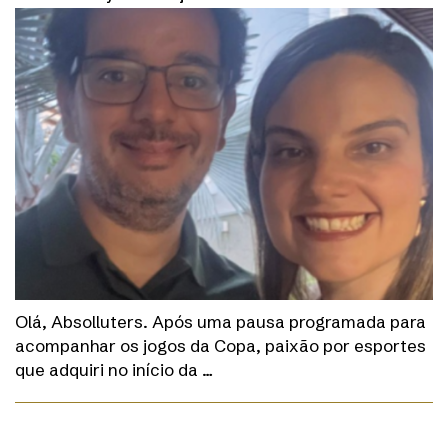
Olá, Absolluters. Após uma pausa programada para
acompanhar os jogos da Copa, paixão por esportes
que adquiri no início da …