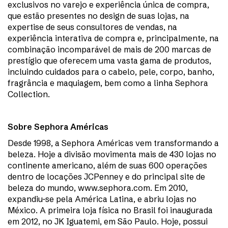
exclusivos no varejo e experiência única de compra,
que estão presentes no design de suas lojas, na
expertise de seus consultores de vendas, na
experiência interativa de compra e, principalmente, na
combinação incomparável de mais de 200 marcas de
prestígio que oferecem uma vasta gama de produtos,
incluindo cuidados para o cabelo, pele, corpo, banho,
fragrância e maquiagem, bem como a linha Sephora
Collection.
Sobre Sephora Américas
Desde 1998, a Sephora Américas vem transformando a
beleza. Hoje a divisão movimenta mais de 430 lojas no
continente americano, além de suas 600 operações
dentro de locações JCPenney e do principal site de
beleza do mundo, www.sephora.com. Em 2010,
expandiu-se pela América Latina, e abriu lojas no
México. A primeira loja física no Brasil foi inaugurada
em 2012, no JK Iguatemi, em São Paulo. Hoje, possui