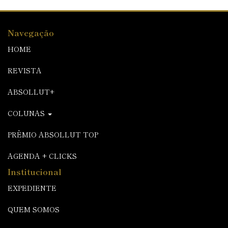
Navegação
HOME
REVISTA
ABSOLLUT+
COLUNAS
PRÊMIO ABSOLLUT TOP
AGENDA + CLICKS
Institucional
EXPEDIENTE
QUEM SOMOS