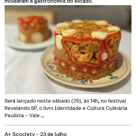
moldaram a gastronomia do estado.
Será lançado neste sábado (25), às 14h, no festival
Revelando SP, o livro Identidade e Cultura Culinária
Paulista – Vale …
A+ Scociety – 23 de julho