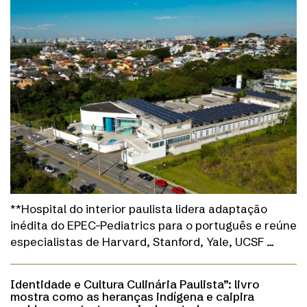
**Hospital do interior paulista lidera adaptação
inédita do EPEC-Pediatrics para o português e reúne
especialistas de Harvard, Stanford, Yale, UCSF …
Identidade e Cultura Culinária Paulista”: livro
mostra como as heranças indígena e caipira