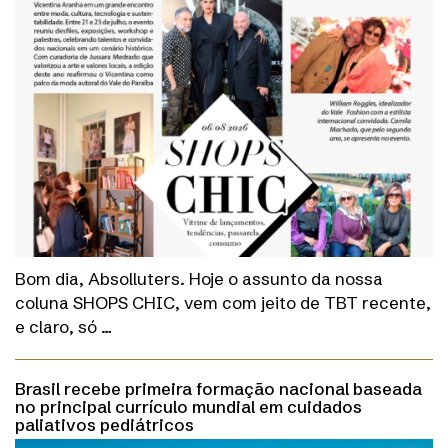
Bom dia, Absolluters. Hoje o assunto da nossa
coluna SHOPS CHIC, vem com jeito de TBT recente,
e claro, só …
Brasil recebe primeira formação nacional baseada
no principal currículo mundial em cuidados
paliativos pediátricos