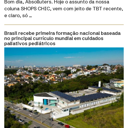
Bom dia, Absolluters. Hoje o assunto da nossa
coluna SHOPS CHIC, vem com jeito de TBT recente,
e claro, só …
Brasil recebe primeira formação nacional baseada
no principal currículo mundial em cuidados
paliativos pediátricos