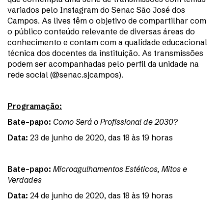
variados pelo Instagram do Senac São José dos
Campos. As lives têm o objetivo de compartilhar com
o público conteúdo relevante de diversas áreas do
conhecimento e contam com a qualidade educacional
técnica dos docentes da instituição. As transmissões
podem ser acompanhadas pelo perfil da unidade na
rede social (@senac.sjcampos).
Programação:
Bate-papo:
Como Será o Profissional de 2030?
Data:
23 de junho de 2020, das 18 às 19 horas
Bate-papo:
Microagulhamentos Estéticos, Mitos e
Verdades
Data:
24 de junho de 2020, das 18 às 19 horas