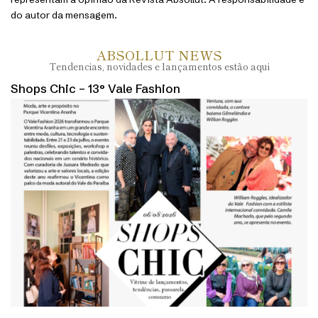
do autor da mensagem.
ABSOLLUT NEWS
Tendencias, novidades e lançamentos estão aqui
Shops Chic – 13° Vale Fashion