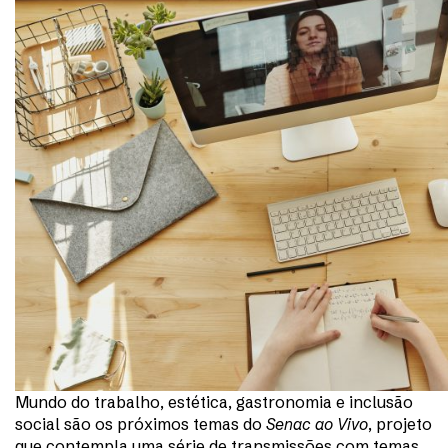
Mundo do trabalho, estética, gastronomia e inclusão
social são os próximos temas do
Senac ao Vivo
, projeto
que contempla uma série de transmissões com temas