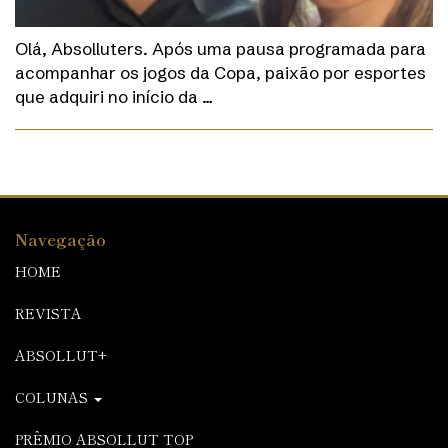
Olá, Absolluters. Após uma pausa programada para
acompanhar os jogos da Copa, paixão por esportes
que adquiri no início da …
Navegação
HOME
REVISTA
ABSOLLUT+
COLUNAS
PRÊMIO ABSOLLUT TOP