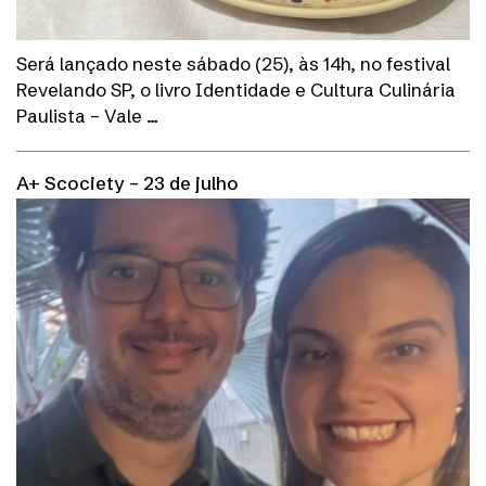
Será lançado neste sábado (25), às 14h, no festival
Revelando SP, o livro Identidade e Cultura Culinária
Paulista – Vale …
A+ Scociety – 23 de julho