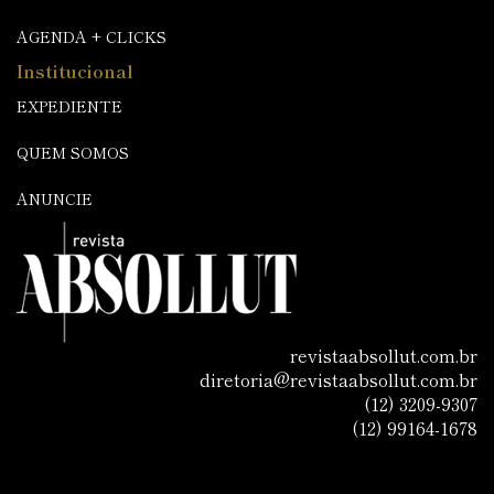
AGENDA + CLICKS
Institucional
EXPEDIENTE
QUEM SOMOS
ANUNCIE
revistaabsollut.com.br
diretoria@revistaabsollut.com.br
(12) 3209-9307
(12) 99164-1678