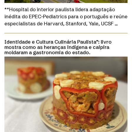
**Hospital do interior paulista lidera adaptação
inédita do EPEC-Pediatrics para o português e reúne
especialistas de Harvard, Stanford, Yale, UCSF …
Identidade e Cultura Culinária Paulista”: livro
mostra como as heranças indígena e caipira
moldaram a gastronomia do estado.