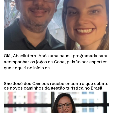
Olá, Absolluters. Após uma pausa programada para
acompanhar os jogos da Copa, paixão por esportes
que adquiri no início da …
São José dos Campos recebe encontro que debate
os novos caminhos da gestão turística no Brasil