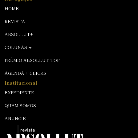
HOME
REVISTA
ABSOLLUT+
COLUNAS
PRÊMIO ABSOLLUT TOP
AGENDA + CLICKS
Institucional
EXPEDIENTE
QUEM SOMOS
ANUNCIE