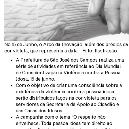
No 15 de Junho, o Arco da Inovação, além dos prédios da
cor violeta, que representa a data – Foto: Ilustração
A Prefeitura de São José dos Campos realiza uma
série de atividades em referência ao Dia Mundial
de Conscientização à Violência contra a Pessoa
Idosa, 15 de junho.
Com o objetivo de criar uma consciência sobre a
existência da violência contra a pessoa idosa,
serão distribuídos laços na cor violeta para os
servidores da Secretaria de Apoio ao Cidadão e
das Casas dos Idosos.
A campanha com o tema “O respeito não
envelhece. Toda pessoa idosa tem direito ao