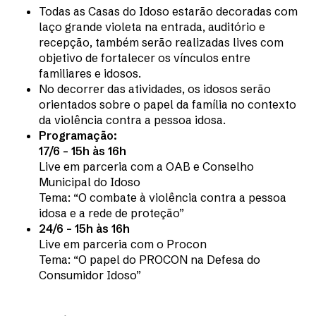
Todas as Casas do Idoso estarão decoradas com
laço grande violeta na entrada, auditório e
recepção, também serão realizadas lives com
objetivo de fortalecer os vínculos entre
familiares e idosos.
No decorrer das atividades, os idosos serão
orientados sobre o papel da família no contexto
da violência contra a pessoa idosa.
Programação:
17/6 – 15h às 16h
Live em parceria com a OAB e Conselho
Municipal do Idoso
Tema: “O combate à violência contra a pessoa
idosa e a rede de proteção”
24/6 – 15h às 16h
Live em parceria com o Procon
Tema: “O papel do PROCON na Defesa do
Consumidor Idoso”