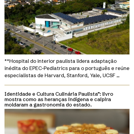
**Hospital do interior paulista lidera adaptação
inédita do EPEC-Pediatrics para o português e reúne
especialistas de Harvard, Stanford, Yale, UCSF …
Identidade e Cultura Culinária Paulista”: livro
mostra como as heranças indígena e caipira
moldaram a gastronomia do estado.