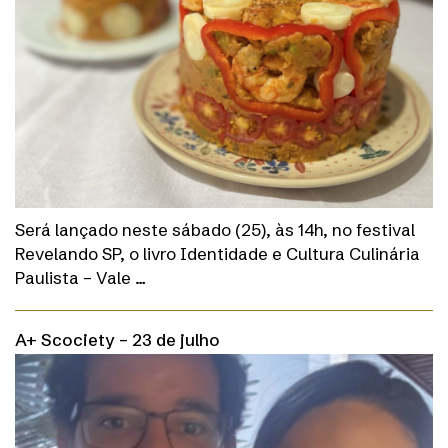
Será lançado neste sábado (25), às 14h, no festival
Revelando SP, o livro Identidade e Cultura Culinária
Paulista – Vale …
A+ Scociety – 23 de julho