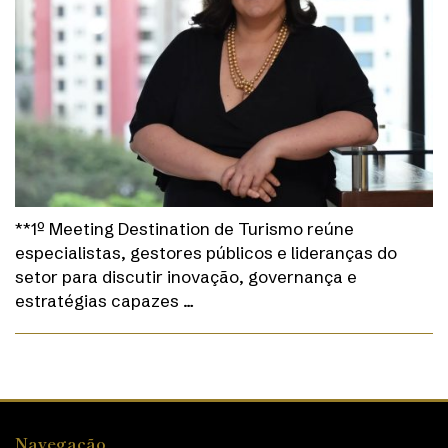
**1º Meeting Destination de Turismo reúne
especialistas, gestores públicos e lideranças do
setor para discutir inovação, governança e
estratégias capazes …
Navegação