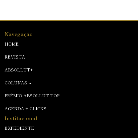
Navegação
HOME
REVISTA
ABSOLLUT+
COLUNAS
PRÊMIO ABSOLLUT TOP
AGENDA + CLICKS
Institucional
EXPEDIENTE