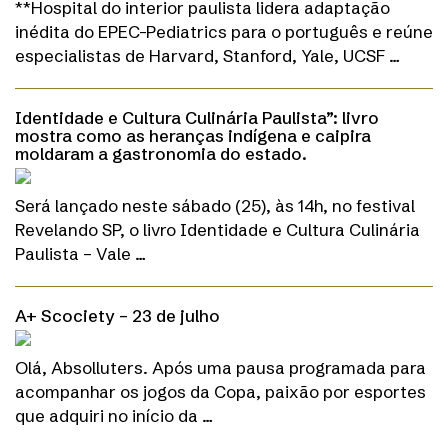
**Hospital do interior paulista lidera adaptação
inédita do EPEC-Pediatrics para o português e reúne
especialistas de Harvard, Stanford, Yale, UCSF …
Identidade e Cultura Culinária Paulista”: livro
mostra como as heranças indígena e caipira
moldaram a gastronomia do estado.
Será lançado neste sábado (25), às 14h, no festival
Revelando SP, o livro Identidade e Cultura Culinária
Paulista – Vale …
A+ Scociety – 23 de julho
Olá, Absolluters. Após uma pausa programada para
acompanhar os jogos da Copa, paixão por esportes
que adquiri no início da …