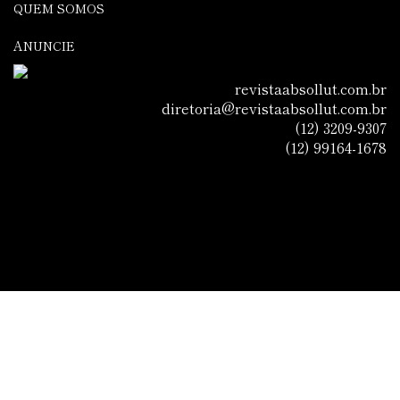
QUEM SOMOS
ANUNCIE
revistaabsollut.com.br
diretoria@revistaabsollut.com.br
(12) 3209-9307
(12) 99164-1678