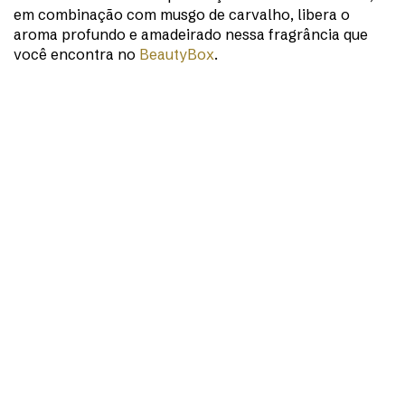
em combinação com musgo de carvalho, libera o
aroma profundo e amadeirado nessa fragrância que
você encontra no
BeautyBox
.