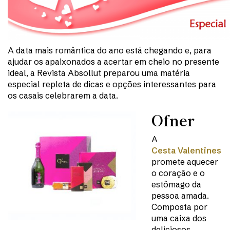
A data mais romântica do ano está chegando e, para
ajudar os apaixonados a acertar em cheio no presente
ideal, a Revista Absollut preparou uma matéria
especial repleta de dicas e opções interessantes para
os casais celebrarem a data.
Ofner
A
Cesta Valentines
promete aquecer
o coração e o
estômago da
pessoa amada.
Composta por
uma caixa dos
deliciosos