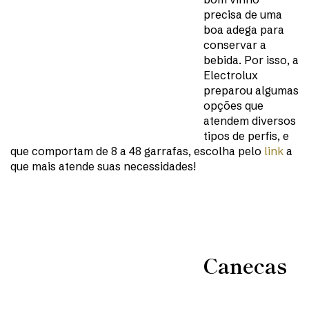
precisa de uma
boa adega para
conservar a
bebida. Por isso, a
Electrolux
preparou algumas
opções que
atendem diversos
tipos de perfis, e
que comportam de 8 a 48 garrafas, escolha pelo
link
a
que mais atende suas necessidades!
Canecas