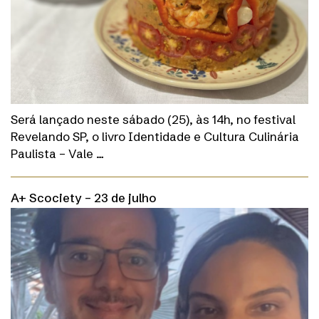
Será lançado neste sábado (25), às 14h, no festival
Revelando SP, o livro Identidade e Cultura Culinária
Paulista – Vale …
A+ Scociety – 23 de julho