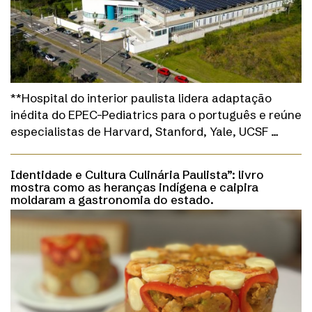
**Hospital do interior paulista lidera adaptação
inédita do EPEC-Pediatrics para o português e reúne
especialistas de Harvard, Stanford, Yale, UCSF …
Identidade e Cultura Culinária Paulista”: livro
mostra como as heranças indígena e caipira
moldaram a gastronomia do estado.