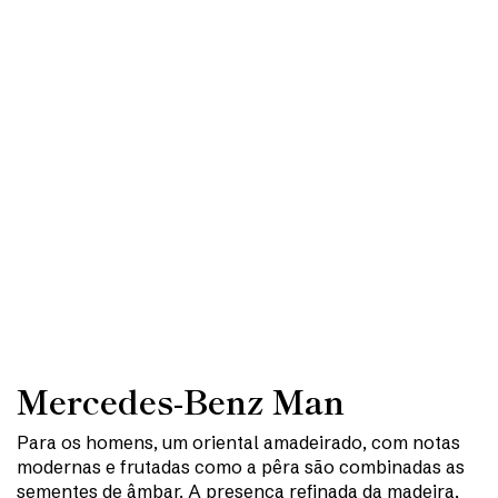
Mercedes-Benz Man
Para os homens, um oriental amadeirado, com notas
modernas e frutadas como a pêra são combinadas as
sementes de âmbar. A presença refinada da madeira,