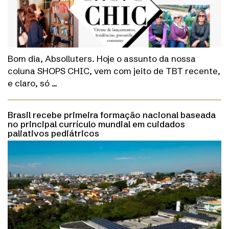
Bom dia, Absolluters. Hoje o assunto da nossa
coluna SHOPS CHIC, vem com jeito de TBT recente,
e claro, só …
Brasil recebe primeira formação nacional baseada
no principal currículo mundial em cuidados
paliativos pediátricos