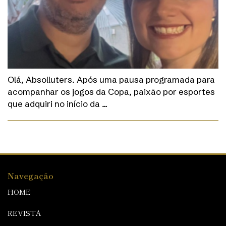
Olá, Absolluters. Após uma pausa programada para
acompanhar os jogos da Copa, paixão por esportes
que adquiri no início da …
Navegação
HOME
REVISTA