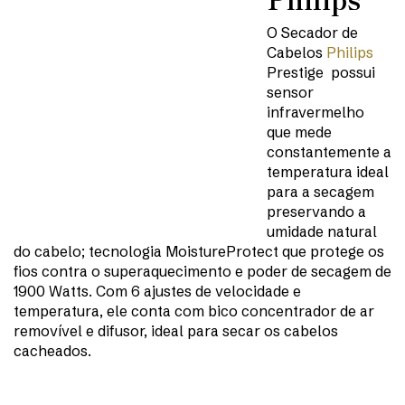
O Secador de
Cabelos
Philips
Prestige possui
sensor
infravermelho
que mede
constantemente a
temperatura ideal
para a secagem
preservando a
umidade natural
do cabelo; tecnologia MoistureProtect que protege os
fios contra o superaquecimento e poder de secagem de
1900 Watts. Com 6 ajustes de velocidade e
temperatura, ele conta com bico concentrador de ar
removível e difusor, ideal para secar os cabelos
cacheados.