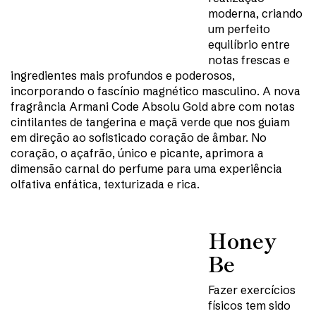
moderna, criando
um perfeito
equilíbrio entre
notas frescas e
ingredientes mais profundos e poderosos,
incorporando o fascínio magnético masculino. A nova
fragrância Armani Code Absolu Gold abre com notas
cintilantes de tangerina e maçã verde que nos guiam
em direção ao sofisticado coração de âmbar. No
coração, o açafrão, único e picante, aprimora a
dimensão carnal do perfume para uma experiência
olfativa enfática, texturizada e rica.
Honey
Be
Fazer exercícios
físicos tem sido