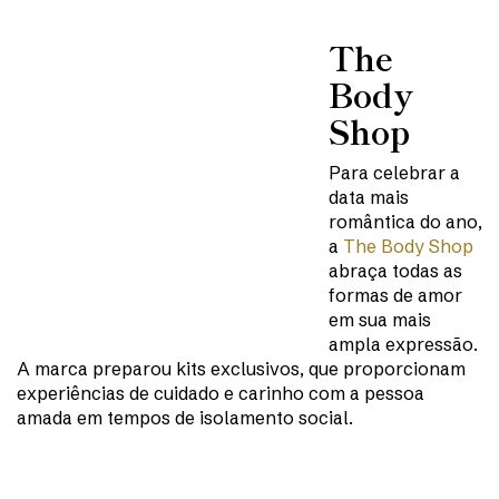
The
Body
Shop
Para celebrar a
data mais
romântica do ano,
a
The Body Shop
abraça todas as
formas de amor
em sua mais
ampla expressão.
A marca preparou kits exclusivos, que proporcionam
experiências de cuidado e carinho com a pessoa
amada em tempos de isolamento social.