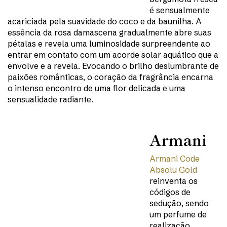
é sensualmente
acariciada pela suavidade do coco e da baunilha. A
essência da rosa damascena gradualmente abre suas
pétalas e revela uma luminosidade surpreendente ao
entrar em contato com um acorde solar aquático que a
envolve e a revela. Evocando o brilho deslumbrante de
paixões românticas, o coração da fragrância encarna
o intenso encontro de uma flor delicada e uma
sensualidade radiante.
Armani
Armani Code
Absolu Gold
reinventa os
códigos de
sedução, sendo
um perfume de
realização