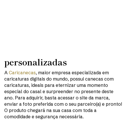
personalizadas
A
Caricanecas
, maior empresa especializada em
caricaturas digitais do mundo, possui canecas com
caricaturas, ideais para eternizar uma momento
especial do casal e surpreender no presente deste
ano. Para adquirir, basta acessar o site da marca,
enviar a foto preferida com o seu parceiro(a) e pronto!
O produto chegará na sua casa com toda a
comodidade e segurança necessária.