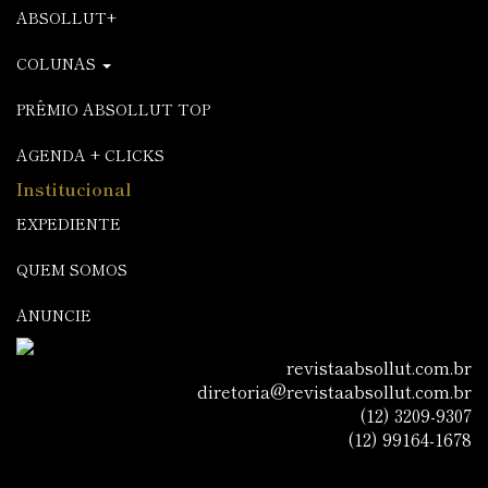
ABSOLLUT+
COLUNAS
PRÊMIO ABSOLLUT TOP
AGENDA + CLICKS
Institucional
EXPEDIENTE
QUEM SOMOS
ANUNCIE
revistaabsollut.com.br
diretoria@revistaabsollut.com.br
(12) 3209-9307
(12) 99164-1678