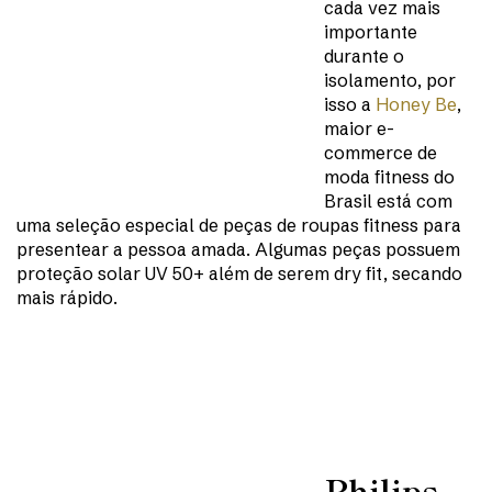
cada vez mais
importante
durante o
isolamento, por
isso a
Honey Be
,
maior e-
commerce de
moda fitness do
Brasil está com
uma seleção especial de peças de roupas fitness para
presentear a pessoa amada. Algumas peças possuem
proteção solar UV 50+ além de serem dry fit, secando
mais rápido.
Philips