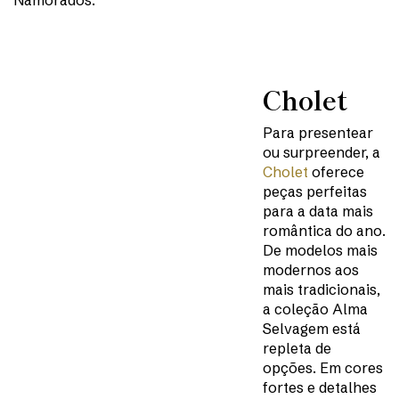
Namorados.
Cholet
Para presentear
ou surpreender, a
Cholet
oferece
peças perfeitas
para a data mais
romântica do ano.
De modelos mais
modernos aos
mais tradicionais,
a coleção Alma
Selvagem está
repleta de
opções. Em cores
fortes e detalhes