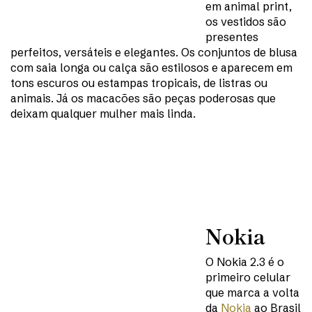
em animal print,
os vestidos são
presentes
perfeitos, versáteis e elegantes. Os conjuntos de blusa
com saia longa ou calça são estilosos e aparecem em
tons escuros ou estampas tropicais, de listras ou
animais. Já os macacões são peças poderosas que
deixam qualquer mulher mais linda.
Nokia
O Nokia 2.3 é o
primeiro celular
que marca a volta
da
Nokia
ao Brasil