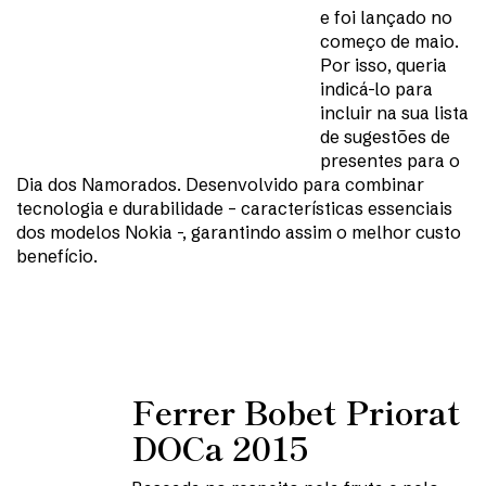
e foi lançado no
começo de maio.
Por isso, queria
indicá-lo para
incluir na sua lista
de sugestões de
presentes para o
Dia dos Namorados. Desenvolvido para combinar
tecnologia e durabilidade – características essenciais
dos modelos Nokia -, garantindo assim o melhor custo
benefício.
Ferrer Bobet Priorat
DOCa 2015