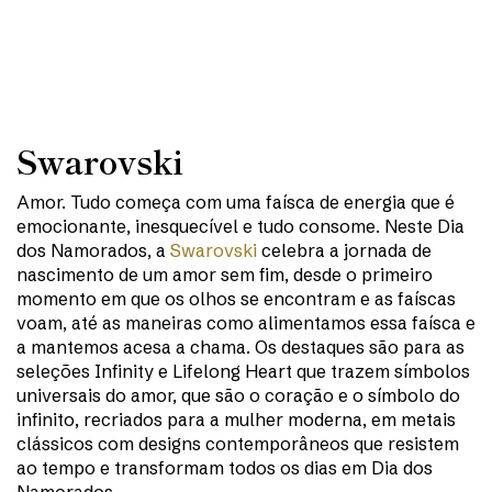
Swarovski
Amor. Tudo começa com uma faísca de energia que é
emocionante, inesquecível e tudo consome. Neste Dia
dos Namorados, a
Swarovski
celebra a jornada de
nascimento de um amor sem fim, desde o primeiro
momento em que os olhos se encontram e as faíscas
voam, até as maneiras como alimentamos essa faísca e
a mantemos acesa a chama. Os destaques são para as
seleções Infinity e Lifelong Heart que trazem símbolos
universais do amor, que são o coração e o símbolo do
infinito, recriados para a mulher moderna, em metais
clássicos com designs contemporâneos que resistem
ao tempo e transformam todos os dias em Dia dos