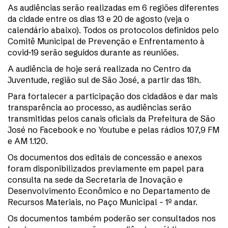
As audiências serão realizadas em 6 regiões diferentes
da cidade entre os dias 13 e 20 de agosto (veja o
calendário abaixo). Todos os protocolos definidos pelo
Comitê Municipal de Prevenção e Enfrentamento à
covid-19 serão seguidos durante as reuniões.
A audiência de hoje será realizada no Centro da
Juventude, região sul de São José, a partir das 18h.
Para fortalecer a participação dos cidadãos e dar mais
transparência ao processo, as audiências serão
transmitidas pelos canais oficiais da Prefeitura de São
José no Facebook e no Youtube e pelas rádios 107,9 FM
e AM 1.120.
Os documentos dos editais de concessão e anexos
foram disponibilizados previamente em papel para
consulta na sede da Secretaria de Inovação e
Desenvolvimento Econômico e no Departamento de
Recursos Materiais, no Paço Municipal – 1º andar.
Os documentos também poderão ser consultados nos