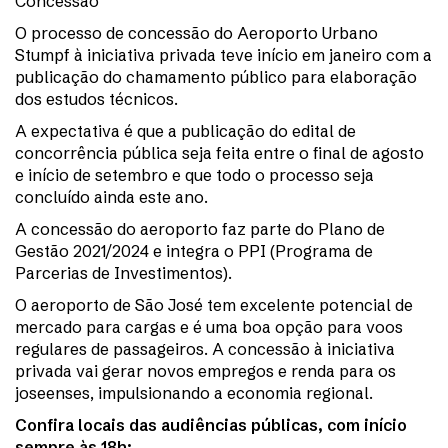
Concessão
O processo de concessão do Aeroporto Urbano
Stumpf à iniciativa privada teve início em janeiro com a
publicação do chamamento público para elaboração
dos estudos técnicos.
A expectativa é que a publicação do edital de
concorrência pública seja feita entre o final de agosto
e início de setembro e que todo o processo seja
concluído ainda este ano.
A concessão do aeroporto faz parte do Plano de
Gestão 2021/2024 e integra o PPI (Programa de
Parcerias de Investimentos).
O aeroporto de São José tem excelente potencial de
mercado para cargas e é uma boa opção para voos
regulares de passageiros. A concessão à iniciativa
privada vai gerar novos empregos e renda para os
joseenses, impulsionando a economia regional.
Confira locais das audiências públicas, com início
sempre às 18h: