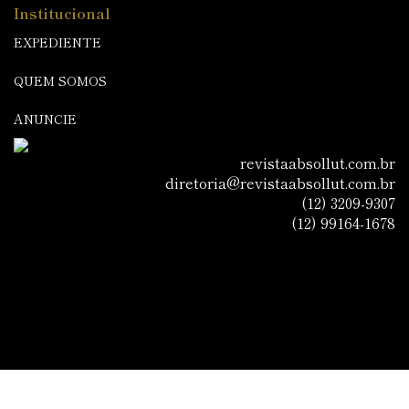
Institucional
EXPEDIENTE
QUEM SOMOS
ANUNCIE
revistaabsollut.com.br
diretoria@revistaabsollut.com.br
(12) 3209-9307
(12) 99164-1678