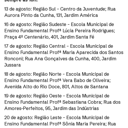
13 de agosto: Região Sul – Centro da Juventude; Rua
Aurora Pinto da Cunha, 131, Jardim América
16 de agosto: Região Sudeste – Escola Municipal de
Ensino Fundamental Profª Lúcia Pereira Rodrigues;
Praça 4º Centenário, 401, Jardim Santa Fé
17 de agosto: Região Central – Escola Municipal de
Ensino Fundamental Profª Maria Aparecida dos Santos
Ronconi; Rua Ana Gonçalves da Cunha, 400, Jardim
Jussara
18 de agosto: Região Norte – Escola Municipal de
Ensino Fundamental Profª Vera Babo de Oliveira;
Avenida Alto do Rio Doce, 801, Altos de Santana
19 de agosto: Região Oeste – Escola Municipal de
Ensino Fundamental Profª Sebastiana Cobra; Rua dos
Amores-Perfeitos, 95, Jardim das Indústrias
20 de agosto: Região Leste – Escola Municipal de
Ensino Fundamental Profª Sônia Maria Pereira; Rua