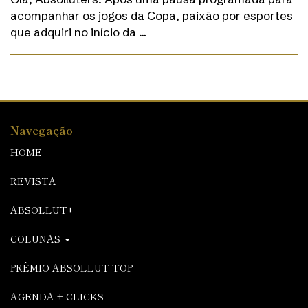
acompanhar os jogos da Copa, paixão por esportes
que adquiri no início da …
Navegação
HOME
REVISTA
ABSOLLUT+
COLUNAS
PRÊMIO ABSOLLUT TOP
AGENDA + CLICKS