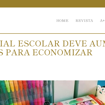
HOME
REVISTA
A+
IAL ESCOLAR DEVE AU
AS PARA ECONOMIZAR