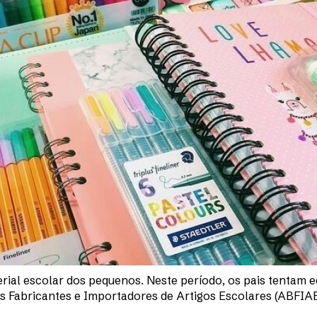
rial escolar dos pequenos. Neste período, os pais tentam
 Fabricantes e Importadores de Artigos Escolares (ABFIAE),