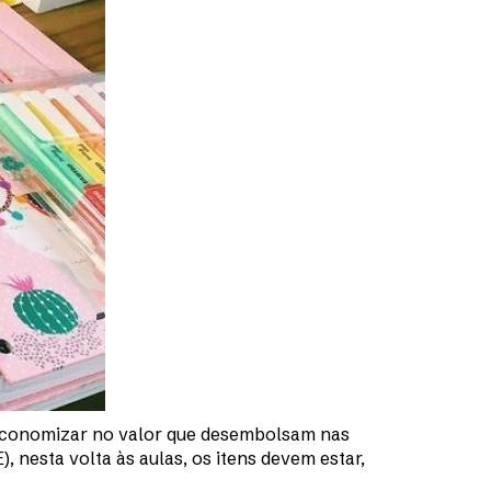
 economizar no valor que desembolsam nas
 nesta volta às aulas, os itens devem estar,