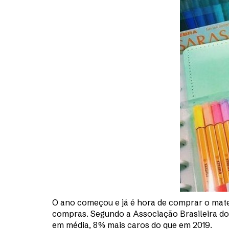
O ano começou e já é hora de comprar o mate
compras. Segundo a Associação Brasileira dos
em média, 8% mais caros do que em 2019.