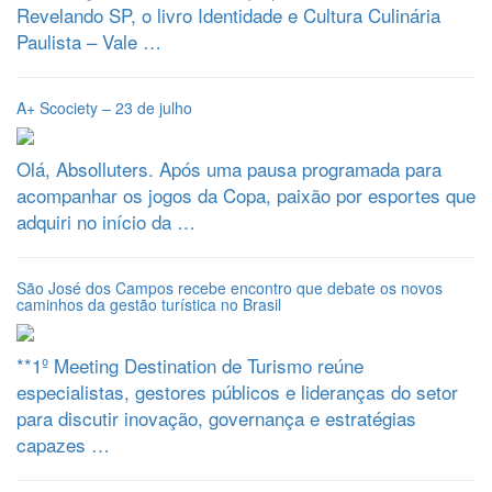
Revelando SP, o livro Identidade e Cultura Culinária
Paulista – Vale …
A+ Scociety – 23 de julho
Olá, Absolluters. Após uma pausa programada para
acompanhar os jogos da Copa, paixão por esportes que
adquiri no início da …
São José dos Campos recebe encontro que debate os novos
caminhos da gestão turística no Brasil
**1º Meeting Destination de Turismo reúne
especialistas, gestores públicos e lideranças do setor
para discutir inovação, governança e estratégias
capazes …