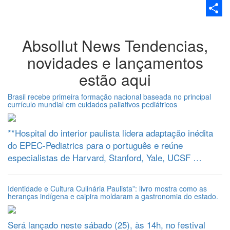
Email
Share
Absollut News
Tendencias,
novidades e lançamentos
estão aqui
Brasil recebe primeira formação nacional baseada no principal
currículo mundial em cuidados paliativos pediátricos
**Hospital do interior paulista lidera adaptação inédita
do EPEC-Pediatrics para o português e reúne
especialistas de Harvard, Stanford, Yale, UCSF …
Identidade e Cultura Culinária Paulista”: livro mostra como as
heranças indígena e caipira moldaram a gastronomia do estado.
Será lançado neste sábado (25), às 14h, no festival