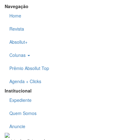
Navegação
Home
Revista
Absollut+
Colunas
Prêmio Absollut Top
Agenda + Clicks
Institucional
Expediente
Quem Somos
Anuncie