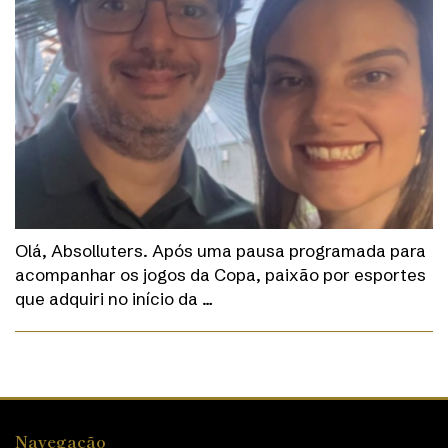
Olá, Absolluters. Após uma pausa programada para
acompanhar os jogos da Copa, paixão por esportes
que adquiri no início da …
Navegação