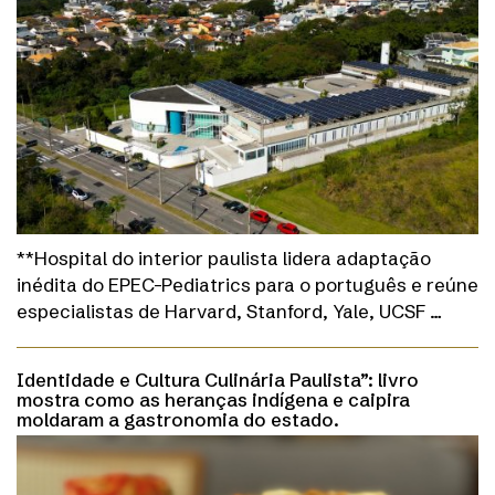
**Hospital do interior paulista lidera adaptação
inédita do EPEC-Pediatrics para o português e reúne
especialistas de Harvard, Stanford, Yale, UCSF …
Identidade e Cultura Culinária Paulista”: livro
mostra como as heranças indígena e caipira
moldaram a gastronomia do estado.