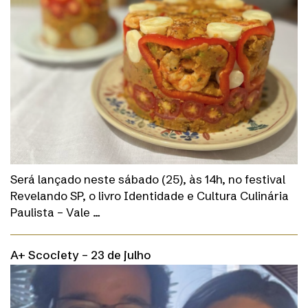
Será lançado neste sábado (25), às 14h, no festival
Revelando SP, o livro Identidade e Cultura Culinária
Paulista – Vale …
A+ Scociety – 23 de julho