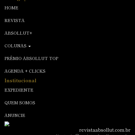
HOME
REVISTA
ABSOLLUT+
COLUNAS
PRÊMIO ABSOLLUT TOP
AGENDA + CLICKS
Institucional
EXPEDIENTE
QUEM SOMOS
ANUNCIE
revistaabsollut.com.br