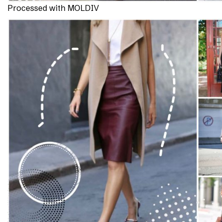
Processed with MOLDIV