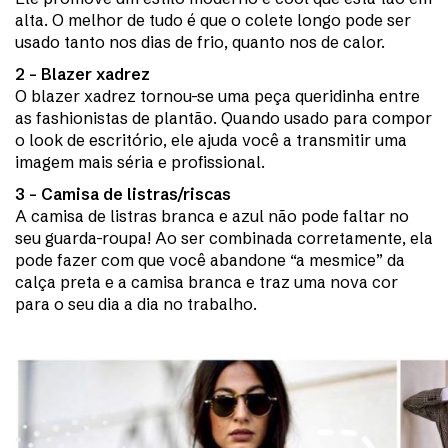
alta. O melhor de tudo é que o colete longo pode ser
usado tanto nos dias de frio, quanto nos de calor.
2 – Blazer xadrez
O blazer xadrez tornou-se uma peça queridinha entre
as fashionistas de plantão. Quando usado para compor
o look de escritório, ele ajuda você a transmitir uma
imagem mais séria e profissional.
3 – Camisa de listras/riscas
A camisa de listras branca e azul não pode faltar no
seu guarda-roupa! Ao ser combinada corretamente, ela
pode fazer com que você abandone “a mesmice” da
calça preta e a camisa branca e traz uma nova cor
para o seu dia a dia no trabalho.