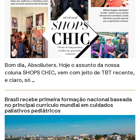
Bom dia, Absolluters. Hoje o assunto da nossa
coluna SHOPS CHIC, vem com jeito de TBT recente,
e claro, só …
Brasil recebe primeira formação nacional baseada
no principal currículo mundial em cuidados
paliativos pediátricos