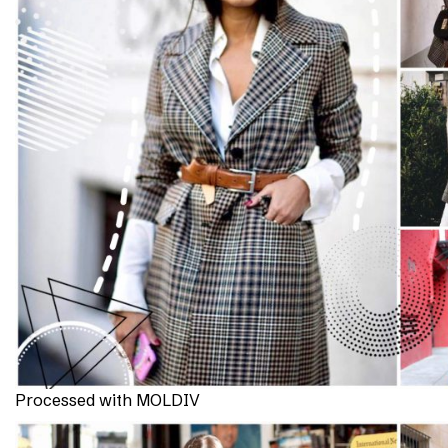
Processed with MOLDIV