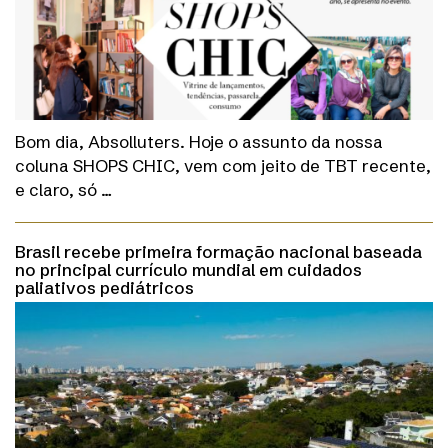
Bom dia, Absolluters. Hoje o assunto da nossa
coluna SHOPS CHIC, vem com jeito de TBT recente,
e claro, só …
Brasil recebe primeira formação nacional baseada
no principal currículo mundial em cuidados
paliativos pediátricos