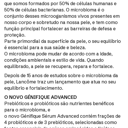
que somos formados por 50% de células humanas e
50% de células bacterianas. O microbioma é o
conjunto desses microoganismos vivos presentes em
nosso corpo e sobretudo na nossa pele, e tem como
função principal fortalecer as barreiras de defesa e
proteção.
Parte primordial da superfície da pele, o seu equilíbrio
é essencial para a sua saúde e beleza.
O microbioma pode mudar de acordo com a idade,
condições ambientais e estilo de vida. Quando
equilibrado, a pele se recupera, repara e fortalece.
Depois de 15 anos de estudos sobre o microbioma da
pele, Lancôme traz um lançamento que atua no seu
equilíbrio e fortalecimento.
O NOVO GÉNIFIQUE ADVANCED
Prebióticos e probióticos são nutrientes benéficos
para o microbioma, e
o novo Génifique Sérum Advanced contém frações de
4 probióticos e de 3 prebióticos, selecionadas como