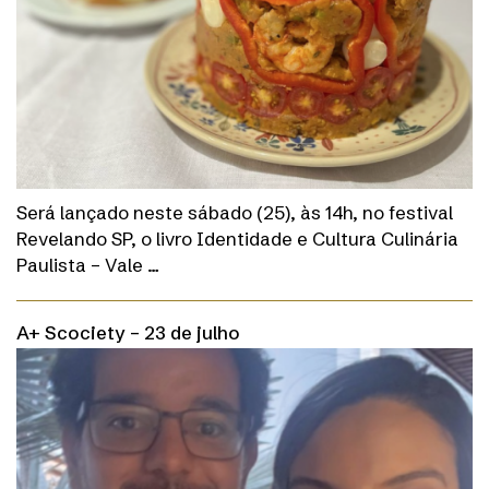
Será lançado neste sábado (25), às 14h, no festival
Revelando SP, o livro Identidade e Cultura Culinária
Paulista – Vale …
A+ Scociety – 23 de julho