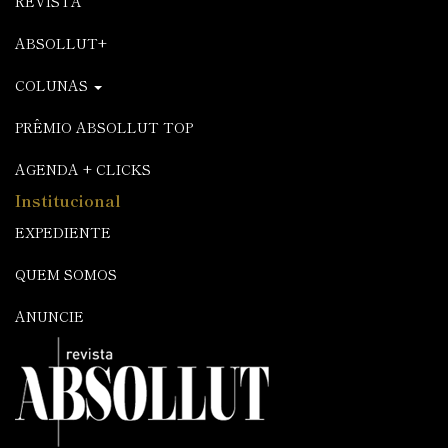
REVISTA
ABSOLLUT+
COLUNAS
PRÊMIO ABSOLLUT TOP
AGENDA + CLICKS
Institucional
EXPEDIENTE
QUEM SOMOS
ANUNCIE