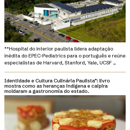
**Hospital do interior paulista lidera adaptação
inédita do EPEC-Pediatrics para o português e reúne
especialistas de Harvard, Stanford, Yale, UCSF …
Identidade e Cultura Culinária Paulista”: livro
mostra como as heranças indígena e caipira
moldaram a gastronomia do estado.