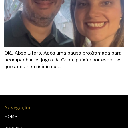
Olá, Absolluters. Após uma pausa programada para
acompanhar os jogos da Copa, paixão por esportes
que adquiri no início da …
Navegação
HOME