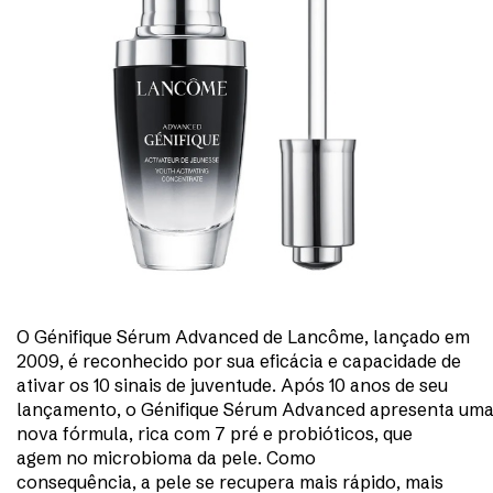
O Génifique Sérum Advanced de Lancôme, lançado em
2009, é reconhecido por sua eficácia e capacidade de
ativar os 10 sinais de juventude. Após 10 anos de seu
lançamento, o Génifique Sérum Advanced apresenta um
nova fórmula, rica com 7 pré e probióticos, que
agem no microbioma da pele. Como
consequência, a pele se recupera mais rápido, mais