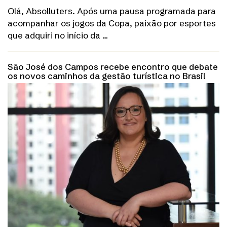
Olá, Absolluters. Após uma pausa programada para
acompanhar os jogos da Copa, paixão por esportes
que adquiri no início da …
São José dos Campos recebe encontro que debate
os novos caminhos da gestão turística no Brasil