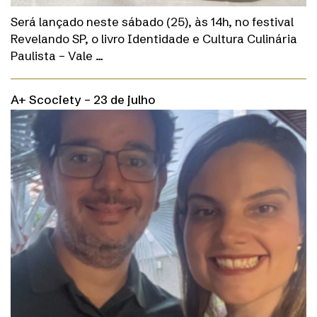
Será lançado neste sábado (25), às 14h, no festival
Revelando SP, o livro Identidade e Cultura Culinária
Paulista – Vale …
A+ Scociety – 23 de julho