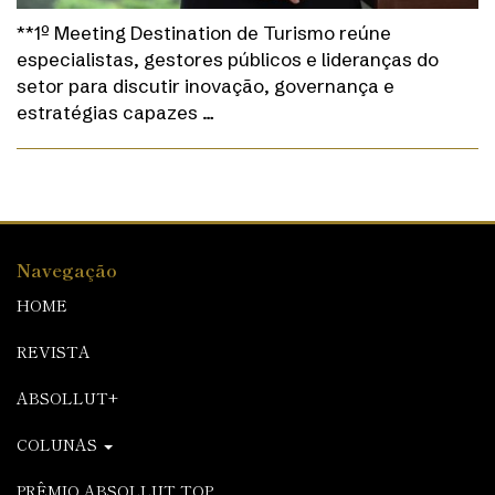
**1º Meeting Destination de Turismo reúne
especialistas, gestores públicos e lideranças do
setor para discutir inovação, governança e
estratégias capazes …
Navegação
HOME
REVISTA
ABSOLLUT+
COLUNAS
PRÊMIO ABSOLLUT TOP