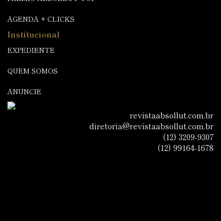
AGENDA + CLICKS
Institucional
EXPEDIENTE
QUEM SOMOS
ANUNCIE
revistaabsollut.com.br
diretoria@revistaabsollut.com.br
(12) 3209-9307
(12) 99164-1678