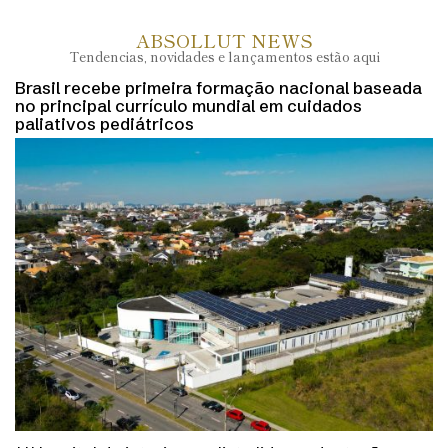
ABSOLLUT NEWS
Tendencias, novidades e lançamentos estão aqui
Brasil recebe primeira formação nacional baseada
no principal currículo mundial em cuidados
paliativos pediátricos