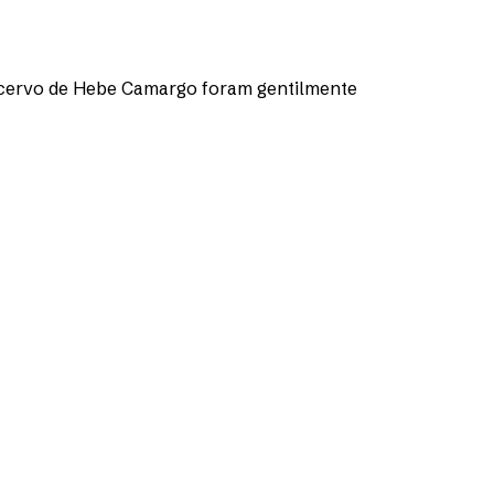
o acervo de Hebe Camargo foram gentilmente