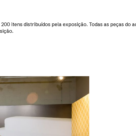
e 200 itens distribuídos pela exposição. Todas as peças d
sição.