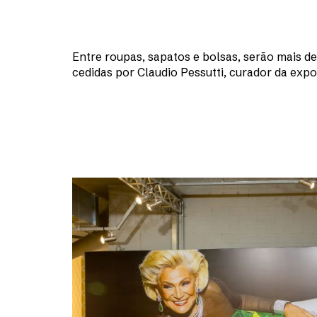
Entre roupas, sapatos e bolsas, serão mais d
cedidas por Claudio Pessutti, curador da expo