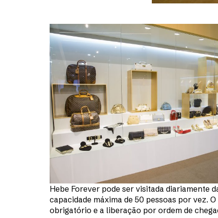
Hebe Forever pode ser visitada diariamente d
capacidade máxima de 50 pessoas por vez. O
obrigatório e a liberação por ordem de chega