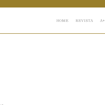
HOME
REVISTA
A+