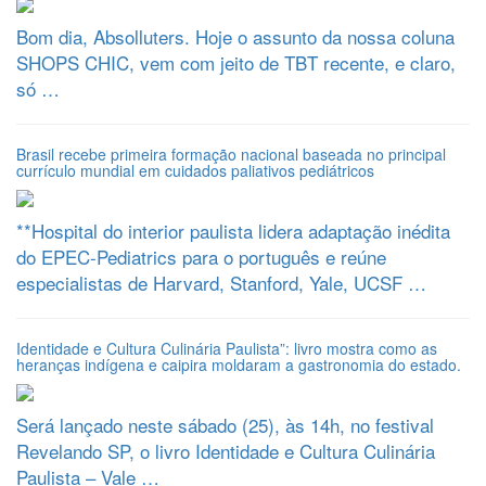
Bom dia, Absolluters. Hoje o assunto da nossa coluna
SHOPS CHIC, vem com jeito de TBT recente, e claro,
só …
Brasil recebe primeira formação nacional baseada no principal
currículo mundial em cuidados paliativos pediátricos
**Hospital do interior paulista lidera adaptação inédita
do EPEC-Pediatrics para o português e reúne
especialistas de Harvard, Stanford, Yale, UCSF …
Identidade e Cultura Culinária Paulista”: livro mostra como as
heranças indígena e caipira moldaram a gastronomia do estado.
Será lançado neste sábado (25), às 14h, no festival
Revelando SP, o livro Identidade e Cultura Culinária
Paulista – Vale …