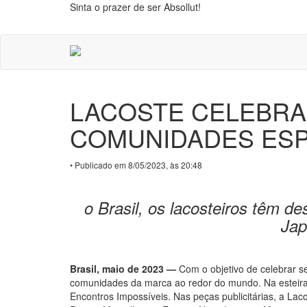
Sinta o prazer de ser Absollut!
LACOSTE CELEBRA
COMUNIDADES ES
• Publicado em 8/05/2023, às 20:48
o Brasil, os lacosteiros têm
Jap
Brasil, maio de 2023 —
Com o objetivo de celebrar 
comunidades da marca ao redor do mundo. Na esteira
Encontros Impossíveis. Nas peças publicitárias, a Laco