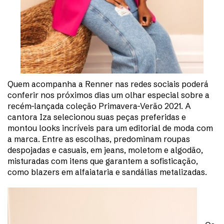
Quem acompanha a Renner nas redes sociais poderá
conferir nos próximos dias um olhar especial sobre a
recém-lançada coleção Primavera-Verão 2021. A
cantora Iza selecionou suas peças preferidas e
montou looks incríveis para um editorial de moda com
a marca. Entre as escolhas, predominam roupas
despojadas e casuais, em jeans, moletom e algodão,
misturadas com itens que garantem a sofisticação,
como blazers em alfaiataria e sandálias metalizadas.