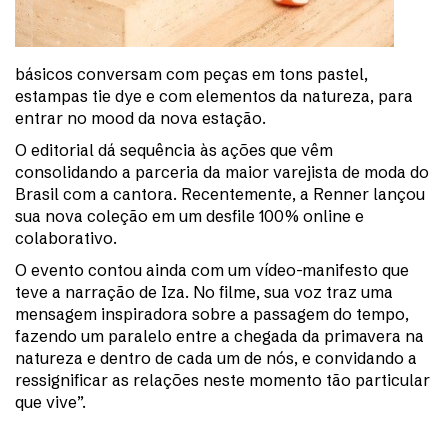
básicos conversam com peças em tons pastel,
estampas tie dye e com elementos da natureza, para
entrar no mood da nova estação.
O editorial dá sequência às ações que vêm
consolidando a parceria da maior varejista de moda do
Brasil com a cantora. Recentemente, a Renner lançou
sua nova coleção em um desfile 100% online e
colaborativo.
O evento contou ainda com um vídeo-manifesto que
teve a narração de Iza. No filme, sua voz traz uma
mensagem inspiradora sobre a passagem do tempo,
fazendo um paralelo entre a chegada da primavera na
natureza e dentro de cada um de nós, e convidando a
ressignificar as relações neste momento tão particular
que vive”.