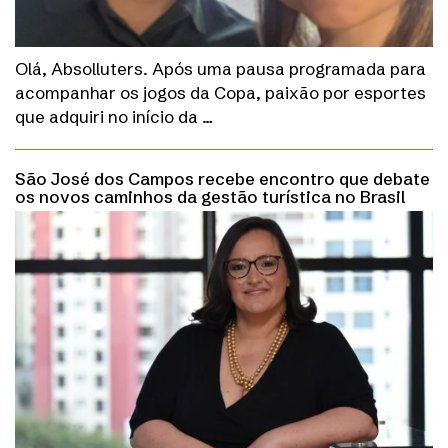
Olá, Absolluters. Após uma pausa programada para
acompanhar os jogos da Copa, paixão por esportes
que adquiri no início da …
São José dos Campos recebe encontro que debate
os novos caminhos da gestão turística no Brasil