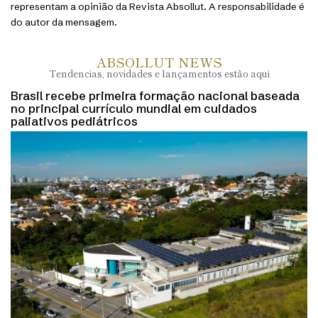
representam a opinião da Revista Absollut. A responsabilidade é
do autor da mensagem.
ABSOLLUT NEWS
Tendencias, novidades e lançamentos estão aqui
Brasil recebe primeira formação nacional baseada
no principal currículo mundial em cuidados
paliativos pediátricos