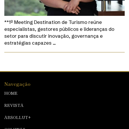
**1º Meeting Destination de Turismo reúne
especialistas, gestores públicos e lideranças do
setor para discutir inovação, governança e
estratégias capazes …
Navegação
HOME
REVISTA
ABSOLLUT+