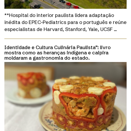
**Hospital do interior paulista lidera adaptação
inédita do EPEC-Pediatrics para o português e reúne
especialistas de Harvard, Stanford, Yale, UCSF …
Identidade e Cultura Culinária Paulista”: livro
mostra como as heranças indígena e caipira
moldaram a gastronomia do estado.