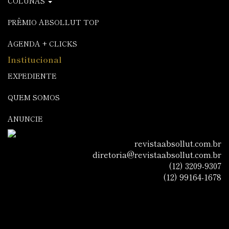
COLUNAS
PRÊMIO ABSOLLUT TOP
AGENDA + CLICKS
Institucional
EXPEDIENTE
QUEM SOMOS
ANUNCIE
revistaabsollut.com.br
diretoria@revistaabsollut.com.br
(12) 3209-9307
(12) 99164-1678