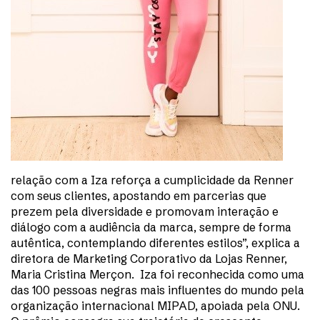
relação com a Iza reforça a cumplicidade da Renner
com seus clientes, apostando em parcerias que
prezem pela diversidade e promovam interação e
diálogo com a audiência da marca, sempre de forma
autêntica, contemplando diferentes estilos”, explica a
diretora de Marketing Corporativo da Lojas Renner,
Maria Cristina Merçon. Iza foi reconhecida como uma
das 100 pessoas negras mais influentes do mundo pela
organização internacional MIPAD, apoiada pela ONU.