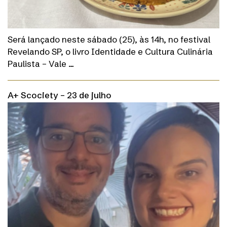
Será lançado neste sábado (25), às 14h, no festival
Revelando SP, o livro Identidade e Cultura Culinária
Paulista – Vale …
A+ Scociety – 23 de julho