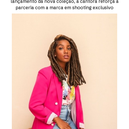
lançamento da nova coleção, a cantora reforça a
parceria com a marca em shooting exclusivo