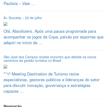
Paulista – Vale …
A+ Scociety – 23 de julho
Olá, Absolluters. Após uma pausa programada para
acompanhar os jogos da Copa, paixão por esportes que
adquiri no início da …
São José dos Campos recebe encontro que debate os novos
caminhos da gestão turística no Brasil
**1º Meeting Destination de Turismo reúne
especialistas, gestores públicos e lideranças do setor
para discutir inovação, governança e estratégias
capazes …
Navegação