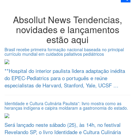
Share
Absollut News
Tendencias,
novidades e lançamentos
estão aqui
Brasil recebe primeira formação nacional baseada no principal
currículo mundial em cuidados paliativos pediátricos
**Hospital do interior paulista lidera adaptação inédita
do EPEC-Pediatrics para o português e reúne
especialistas de Harvard, Stanford, Yale, UCSF …
Identidade e Cultura Culinária Paulista”: livro mostra como as
heranças indígena e caipira moldaram a gastronomia do estado.
Será lançado neste sábado (25), às 14h, no festival
Revelando SP, o livro Identidade e Cultura Culinária