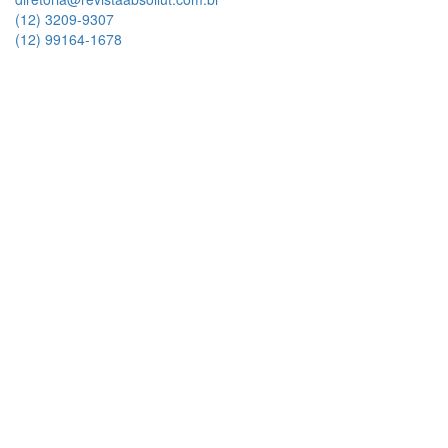
(12) 3209-9307
(12) 99164-1678