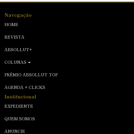
Navegação
HOME
REVISTA
ABSOLLUT+
COLUNAS
PRÊMIO ABSOLLUT TOP
AGENDA + CLICKS
Institucional
EXPEDIENTE
QUEM SOMOS
ANUNCIE