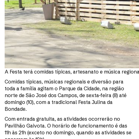
A Festa terá comidas típicas, artesanato e música region
Comidas típicas, músicas regionais e diversão para
toda a família agitam o Parque da Cidade, na região
norte de São José dos Campos, de sexta-feira (8) até
domingo (10), com a tradicional Festa Julina da
Bondade.
Com entrada gratuita, as atividades ocorrerão no
Pavilhão Gaivota. O horário de funcionamento é das
11h às 21h (exceto no domingo, quando as atividades se