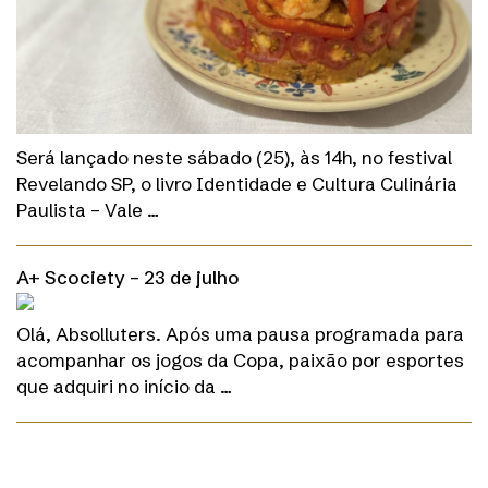
Será lançado neste sábado (25), às 14h, no festival
Revelando SP, o livro Identidade e Cultura Culinária
Paulista – Vale …
A+ Scociety – 23 de julho
Olá, Absolluters. Após uma pausa programada para
acompanhar os jogos da Copa, paixão por esportes
que adquiri no início da …