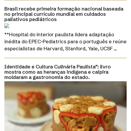
Brasil recebe primeira formação nacional baseada
no principal currículo mundial em cuidados
paliativos pediátricos
**Hospital do interior paulista lidera adaptação
inédita do EPEC-Pediatrics para o português e reúne
especialistas de Harvard, Stanford, Yale, UCSF …
Identidade e Cultura Culinária Paulista”: livro
mostra como as heranças indígena e caipira
moldaram a gastronomia do estado.