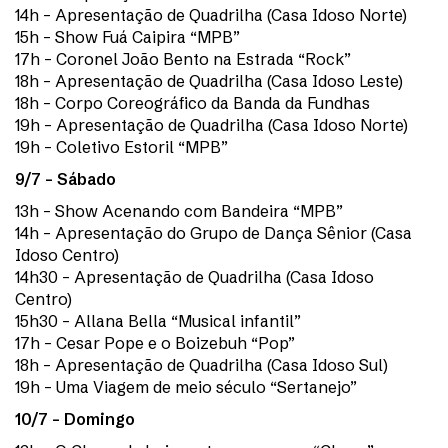
14h – Apresentação de Quadrilha (Casa Idoso Norte)
15h – Show Fuá Caipira “MPB”
17h – Coronel João Bento na Estrada “Rock”
18h – Apresentação de Quadrilha (Casa Idoso Leste)
18h – Corpo Coreográfico da Banda da Fundhas
19h – Apresentação de Quadrilha (Casa Idoso Norte)
19h – Coletivo Estoril “MPB”
9/7 – Sábado
13h – Show Acenando com Bandeira “MPB”
14h – Apresentação do Grupo de Dança Sênior (Casa
Idoso Centro)
14h30 – Apresentação de Quadrilha (Casa Idoso
Centro)
15h30 – Allana Bella “Musical infantil”
17h – Cesar Pope e o Boizebuh “Pop”
18h – Apresentação de Quadrilha (Casa Idoso Sul)
19h – Uma Viagem de meio século “Sertanejo”
10/7 – Domingo