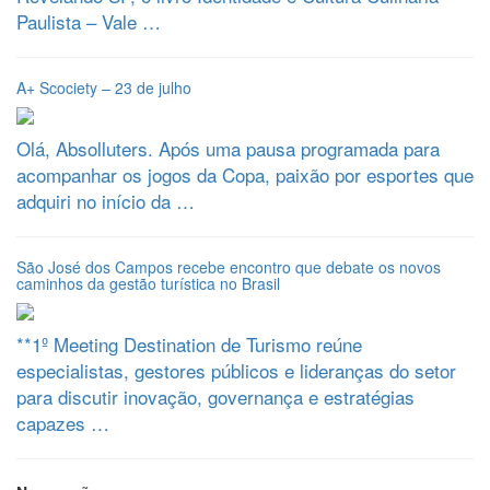
Paulista – Vale …
A+ Scociety – 23 de julho
Olá, Absolluters. Após uma pausa programada para
acompanhar os jogos da Copa, paixão por esportes que
adquiri no início da …
São José dos Campos recebe encontro que debate os novos
caminhos da gestão turística no Brasil
**1º Meeting Destination de Turismo reúne
especialistas, gestores públicos e lideranças do setor
para discutir inovação, governança e estratégias
capazes …