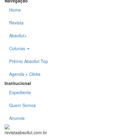
Navegação
Home
Revista
Absollut+
Colunas
Prêmio Absollut Top
Agenda + Clicks
Institucional
Expediente
Quem Somos
Anuncie
revistaabsollut.com.br