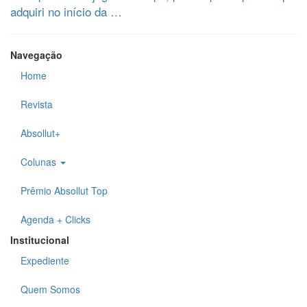
adquiri no início da …
Navegação
Home
Revista
Absollut+
Colunas
Prêmio Absollut Top
Agenda + Clicks
Institucional
Expediente
Quem Somos