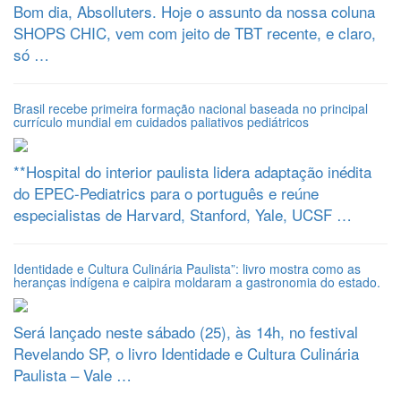
Bom dia, Absolluters. Hoje o assunto da nossa coluna
SHOPS CHIC, vem com jeito de TBT recente, e claro,
só …
Brasil recebe primeira formação nacional baseada no principal
currículo mundial em cuidados paliativos pediátricos
**Hospital do interior paulista lidera adaptação inédita
do EPEC-Pediatrics para o português e reúne
especialistas de Harvard, Stanford, Yale, UCSF …
Identidade e Cultura Culinária Paulista”: livro mostra como as
heranças indígena e caipira moldaram a gastronomia do estado.
Será lançado neste sábado (25), às 14h, no festival
Revelando SP, o livro Identidade e Cultura Culinária
Paulista – Vale …