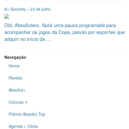
A+ Scociety – 23 de julho
Olá, Absolluters. Após uma pausa programada para
acompanhar os jogos da Copa, paixão por esportes que
adquiri no início da …
Navegação
Home
Revista
Absollut+
Colunas
Prêmio Absollut Top
Agenda + Clicks