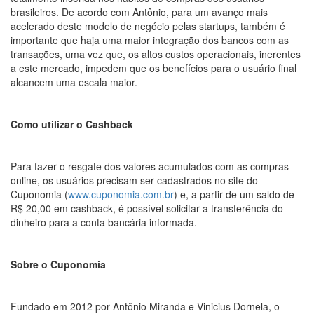
brasileiros. De acordo com Antônio, para um avanço mais
acelerado deste modelo de negócio pelas startups, também é
importante que haja uma maior integração dos bancos com as
transações, uma vez que, os altos custos operacionais, inerentes
a este mercado, impedem que os benefícios para o usuário final
alcancem uma escala maior.
Como utilizar o Cashback
Para fazer o resgate dos valores acumulados com as compras
online, os usuários precisam ser cadastrados no site do
Cuponomia (
www.cuponomia.com.br
) e, a partir de um saldo de
R$ 20,00 em cashback, é possível solicitar a transferência do
dinheiro para a conta bancária informada.
Sobre o Cuponomia
Fundado em 2012 por Antônio Miranda e Vinicius Dornela, o