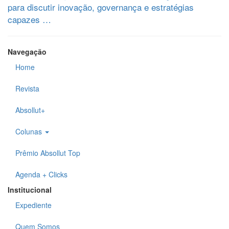
para discutir inovação, governança e estratégias
capazes …
Navegação
Home
Revista
Absollut+
Colunas
Prêmio Absollut Top
Agenda + Clicks
Institucional
Expediente
Quem Somos