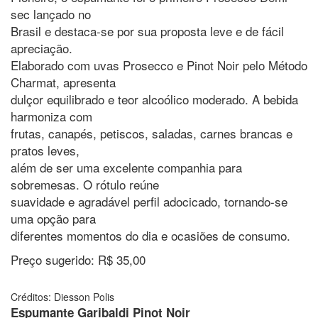
sec lançado no
Brasil e destaca-se por sua proposta leve e de fácil
apreciação.
Elaborado com uvas Prosecco e Pinot Noir pelo Método
Charmat, apresenta
dulçor equilibrado e teor alcoólico moderado. A bebida
harmoniza com
frutas, canapés, petiscos, saladas, carnes brancas e
pratos leves,
além de ser uma excelente companhia para
sobremesas. O rótulo reúne
suavidade e agradável perfil adocicado, tornando-se
uma opção para
diferentes momentos do dia e ocasiões de consumo.
Preço sugerido: R$ 35,00
Créditos: Diesson Polis
Espumante Garibaldi Pinot Noir