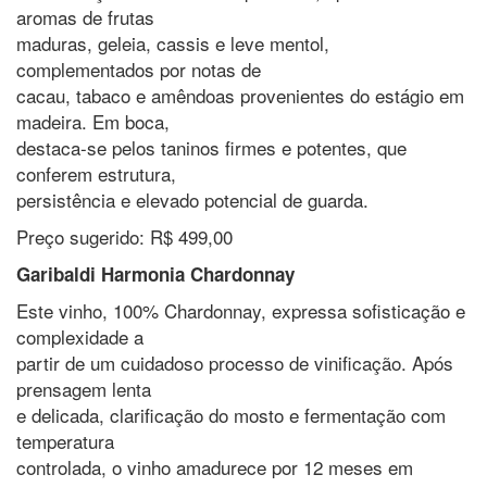
aromas de frutas
maduras, geleia, cassis e leve mentol,
complementados por notas de
cacau, tabaco e amêndoas provenientes do estágio em
madeira. Em boca,
destaca-se pelos taninos firmes e potentes, que
conferem estrutura,
persistência e elevado potencial de guarda.
Preço sugerido: R$ 499,00
Garibaldi Harmonia Chardonnay
Este vinho, 100% Chardonnay, expressa sofisticação e
complexidade a
partir de um cuidadoso processo de vinificação. Após
prensagem lenta
e delicada, clarificação do mosto e fermentação com
temperatura
controlada, o vinho amadurece por 12 meses em