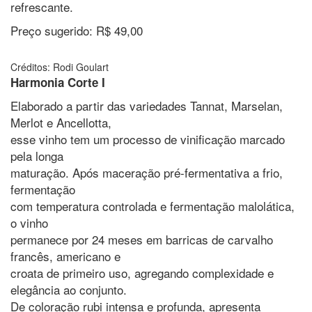
refrescante.
Preço sugerido: R$ 49,00
Créditos: Rodi Goulart
Harmonia Corte I
Elaborado a partir das variedades Tannat, Marselan,
Merlot e Ancellotta,
esse vinho tem um processo de vinificação marcado
pela longa
maturação. Após maceração pré-fermentativa a frio,
fermentação
com temperatura controlada e fermentação malolática,
o vinho
permanece por 24 meses em barricas de carvalho
francês, americano e
croata de primeiro uso, agregando complexidade e
elegância ao conjunto.
De coloração rubi intensa e profunda, apresenta