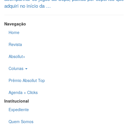
adquiri no início da …
Navegação
Home
Revista
Absollut+
Colunas
Prêmio Absollut Top
Agenda + Clicks
Institucional
Expediente
Quem Somos