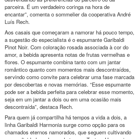
parceira. É um verdadeiro coringa na hora de
encantar”, comenta o sommelier da cooperativa André
Luís Rech.
Aos casais que começaram a namorar há pouco tempo,
a sugestão do especialista é o espumante Garibaldi
Pinot Noir. Com coloração rosada associada à cor do
amor, a bebida apresenta notas de frutas vermelhas e
flores. O espumante combina tanto com um jantar
romântico quanto com momentos mais descontraídos,
servindo como convite para celebrar uma fase marcada
por descobertas e novas memórias. “Esse espumante
pode ser a bebida perfeita para celebrar esse momento,
seja em um jantar a dois ou em uma ocasião mais
descontraída”, destaca Rech.
Para quem já compartilha há tempos a vida a dois, a
linha Garibaldi Harmonia surge como opção para os
chamados eternos namorados, que seguem cultivando