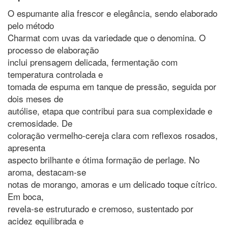
O espumante alia frescor e elegância, sendo elaborado
pelo método
Charmat com uvas da variedade que o denomina. O
processo de elaboração
inclui prensagem delicada, fermentação com
temperatura controlada e
tomada de espuma em tanque de pressão, seguida por
dois meses de
autólise, etapa que contribui para sua complexidade e
cremosidade. De
coloração vermelho-cereja clara com reflexos rosados,
apresenta
aspecto brilhante e ótima formação de perlage. No
aroma, destacam-se
notas de morango, amoras e um delicado toque cítrico.
Em boca,
revela-se estruturado e cremoso, sustentado por
acidez equilibrada e