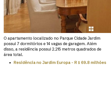
O apartamento localizado no Parque Cidade Jardim
possui 7 dormitórios e 14 vagas de garagem. Além
disso, a residência possui 2.215 metros quadrados de
área total.
Residência no Jardim Europa – R
﹩
69.8 milhões