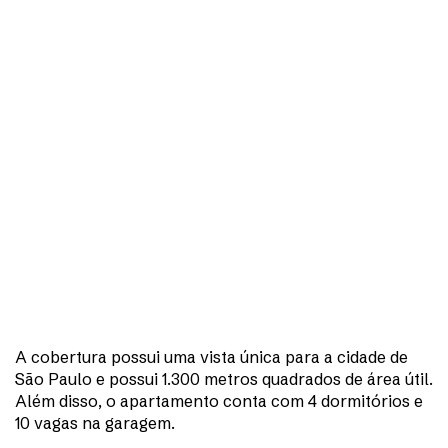
A cobertura possui uma vista única para a cidade de
São Paulo e possui 1.300 metros quadrados de área útil.
Além disso, o apartamento conta com 4 dormitórios e
10 vagas na garagem.