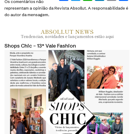
Os comentários não
representam a opinião da Revista Absollut. A responsabilidade é
do autor da mensagem.
ABSOLLUT NEWS
Tendencias, novidades e lançamentos estão aqui
Shops Chic – 13° Vale Fashion