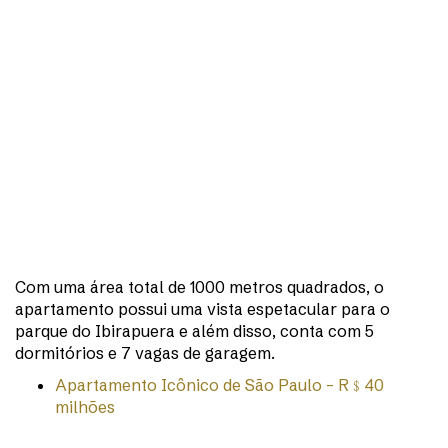
Com uma área total de 1000 metros quadrados, o
apartamento possui uma vista espetacular para o
parque do Ibirapuera e além disso, conta com 5
dormitórios e 7 vagas de garagem.
Apartamento Icônico de São Paulo – R﹩40
milhões