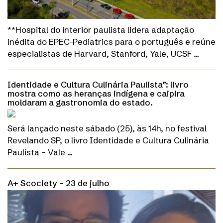
**Hospital do interior paulista lidera adaptação
inédita do EPEC-Pediatrics para o português e reúne
especialistas de Harvard, Stanford, Yale, UCSF …
Identidade e Cultura Culinária Paulista”: livro
mostra como as heranças indígena e caipira
moldaram a gastronomia do estado.
Será lançado neste sábado (25), às 14h, no festival
Revelando SP, o livro Identidade e Cultura Culinária
Paulista – Vale …
A+ Scociety – 23 de julho