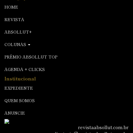
HOME
REVISTA
ABSOLLUT+
COLUNAS
PRÊMIO ABSOLLUT TOP
AGENDA + CLICKS
Institucional
EXPEDIENTE
QUEM SOMOS
ANUNCIE
revistaabsollut.com.br