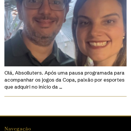
Olá, Absolluters. Após uma pausa programada para
acompanhar os jogos da Copa, paixão por esportes
que adquiri no início da …
Navegação