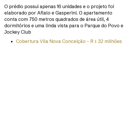
O prédio possui apenas 16 unidades e o projeto foi
elaborado por Aflalo e Gasperini. O apartamento
conta com 750 metros quadrados de área útil, 4
dormitórios e uma linda vista para o Parque do Povo e
Jockey Club
Cobertura Vila Nova Conceição – R﹩32 milhões