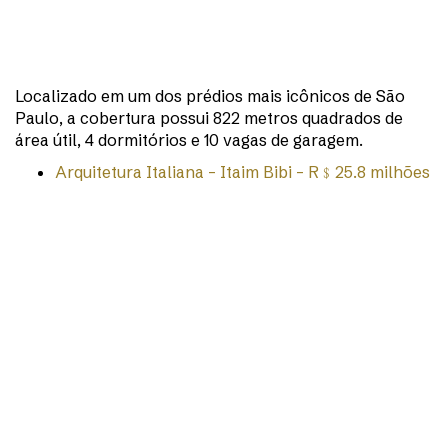
Localizado em um dos prédios mais icônicos de São
Paulo, a cobertura possui 822 metros quadrados de
área útil, 4 dormitórios e 10 vagas de garagem.
Arquitetura Italiana – Itaim Bibi – R﹩25.8 milhões