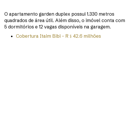
O apartamento garden duplex possui 1.330 metros
quadrados de área útil. Além disso, o imóvel conta com
5 dormitórios e 12 vagas disponíveis na garagem.
Cobertura Itaim Bibi – R﹩42.6 milhões