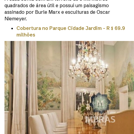
quadrados de área útil e possui um paisagismo
assinado por Burle Marx e esculturas de Oscar
Niemeyer.
Cobertura no Parque Cidade Jardim – R
﹩
69.9
milhões