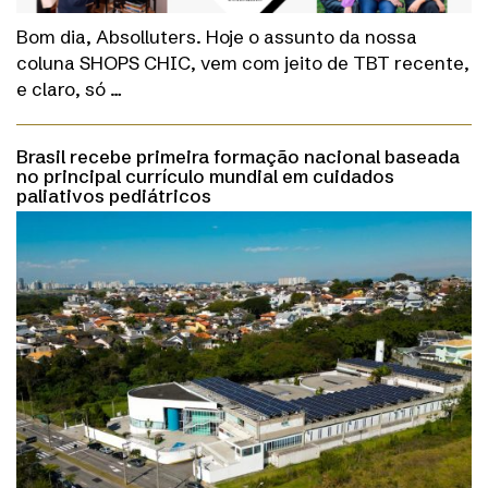
Bom dia, Absolluters. Hoje o assunto da nossa
coluna SHOPS CHIC, vem com jeito de TBT recente,
e claro, só …
Brasil recebe primeira formação nacional baseada
no principal currículo mundial em cuidados
paliativos pediátricos