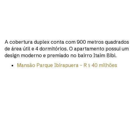
A cobertura duplex conta com 900 metros quadrados
de área útil e 4 dormitórios. O apartamento possui um
design moderno e premiado no bairro Itaim Bibi.
Mansão Parque Ibirapuera – R﹩40 milhões