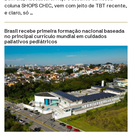
coluna SHOPS CHIC, vem com jeito de TBT recente,
e claro, só …
Brasil recebe primeira formação nacional baseada
no principal currículo mundial em cuidados
paliativos pediátricos