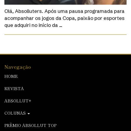
Olá, Absolluters. Após uma pausa programada para
acompanhar os jogos da Copa, paixão por esportes
que adquiri no início da …
Navegação
HOME
REVISTA
ABSOLLUT+
COLUNAS
PRÊMIO ABSOLLUT TOP