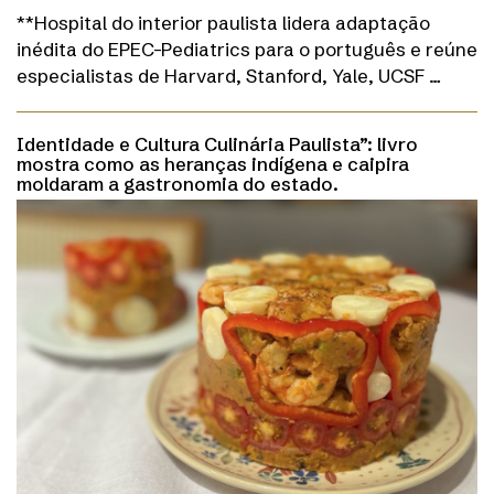
**Hospital do interior paulista lidera adaptação
inédita do EPEC-Pediatrics para o português e reúne
especialistas de Harvard, Stanford, Yale, UCSF …
Identidade e Cultura Culinária Paulista”: livro
mostra como as heranças indígena e caipira
moldaram a gastronomia do estado.