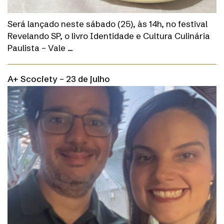
Será lançado neste sábado (25), às 14h, no festival
Revelando SP, o livro Identidade e Cultura Culinária
Paulista – Vale …
A+ Scociety – 23 de julho