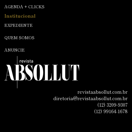
AGENDA + CLICKS
Institucional
EXPEDIENTE
QUEM SOMOS
ANUNCIE
revistaabsollut.com.br
diretoria@revistaabsollut.com.br
(12) 3209-9307
(12) 99164-1678