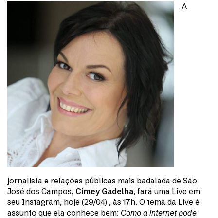
A
jornalista e relações públicas mais badalada de São
José dos Campos,
Cimey Gadelha
, fará uma Live em
seu Instagram, hoje (29/04) , às 17h. O tema da Live é
assunto que ela conhece bem:
Como a internet pode