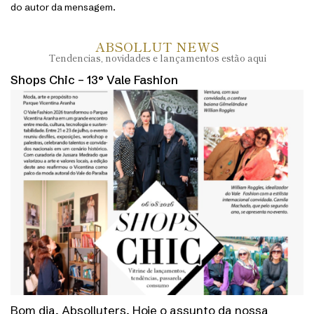
do autor da mensagem.
ABSOLLUT NEWS
Tendencias, novidades e lançamentos estão aqui
Shops Chic – 13° Vale Fashion
Bom dia, Absolluters. Hoje o assunto da nossa