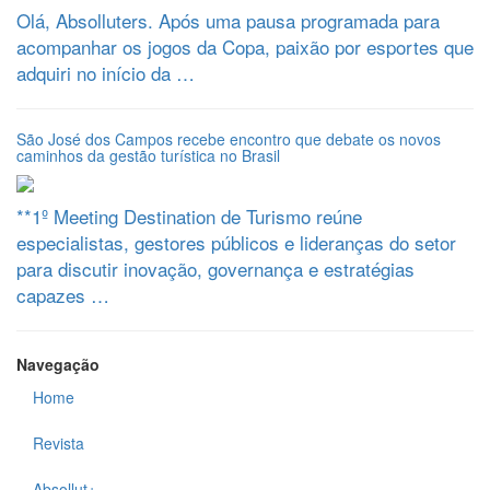
Olá, Absolluters. Após uma pausa programada para
acompanhar os jogos da Copa, paixão por esportes que
adquiri no início da …
São José dos Campos recebe encontro que debate os novos
caminhos da gestão turística no Brasil
**1º Meeting Destination de Turismo reúne
especialistas, gestores públicos e lideranças do setor
para discutir inovação, governança e estratégias
capazes …
Navegação
Home
Revista
Absollut+