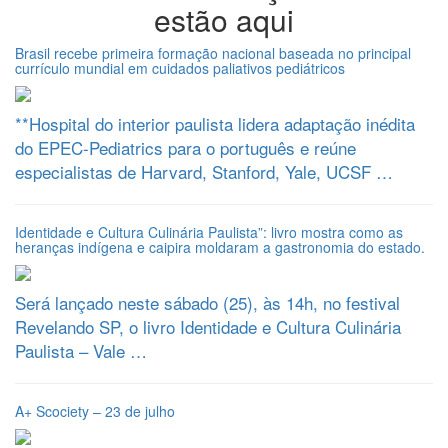
estão aqui
Brasil recebe primeira formação nacional baseada no principal
currículo mundial em cuidados paliativos pediátricos
**Hospital do interior paulista lidera adaptação inédita
do EPEC-Pediatrics para o português e reúne
especialistas de Harvard, Stanford, Yale, UCSF …
Identidade e Cultura Culinária Paulista”: livro mostra como as
heranças indígena e caipira moldaram a gastronomia do estado.
Será lançado neste sábado (25), às 14h, no festival
Revelando SP, o livro Identidade e Cultura Culinária
Paulista – Vale …
A+ Scociety – 23 de julho