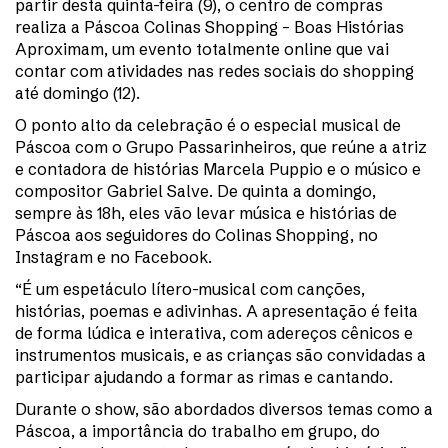
partir desta quinta-feira (9), o centro de compras
realiza a Páscoa Colinas Shopping – Boas Histórias
Aproximam, um evento totalmente online que vai
contar com atividades nas redes sociais do shopping
até domingo (12).
O ponto alto da celebração é o especial musical de
Páscoa com o Grupo Passarinheiros, que reúne a atriz
e contadora de histórias Marcela Puppio e o músico e
compositor Gabriel Salve. De quinta a domingo,
sempre às 18h, eles vão levar música e histórias de
Páscoa aos seguidores do Colinas Shopping, no
Instagram e no Facebook.
“É um espetáculo lítero-musical com canções,
histórias, poemas e adivinhas. A apresentação é feita
de forma lúdica e interativa, com adereços cênicos e
instrumentos musicais, e as crianças são convidadas a
participar ajudando a formar as rimas e cantando.
Durante o show, são abordados diversos temas como a
Páscoa, a importância do trabalho em grupo, do