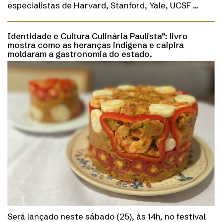
especialistas de Harvard, Stanford, Yale, UCSF …
Identidade e Cultura Culinária Paulista”: livro
mostra como as heranças indígena e caipira
moldaram a gastronomia do estado.
Será lançado neste sábado (25), às 14h, no festival