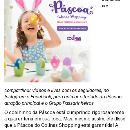
vai
compartilhar vídeos e lives com os seguidores, no
Instagram e Facebook, para animar o feriado da Páscoa;
atração principal é o Grupo Passarinheiros
O coelhinho da Páscoa está cumprindo rigorosamente
a quarentena em sua toca. Mas, mesmo assim, ele disse
que a Páscoa do Colinas Shopping está garantida! A