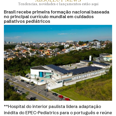
Tendencias, novidades e lançamentos estão aqui
Brasil recebe primeira formação nacional baseada
no principal currículo mundial em cuidados
paliativos pediátricos
**Hospital do interior paulista lidera adaptação
inédita do EPEC-Pediatrics para o português e reúne