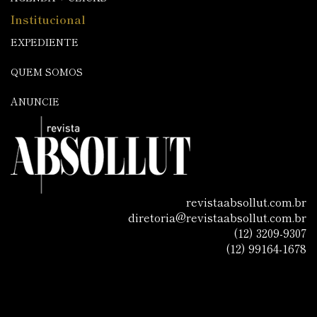
Institucional
EXPEDIENTE
QUEM SOMOS
ANUNCIE
revistaabsollut.com.br
diretoria@revistaabsollut.com.br
(12) 3209-9307
(12) 99164-1678