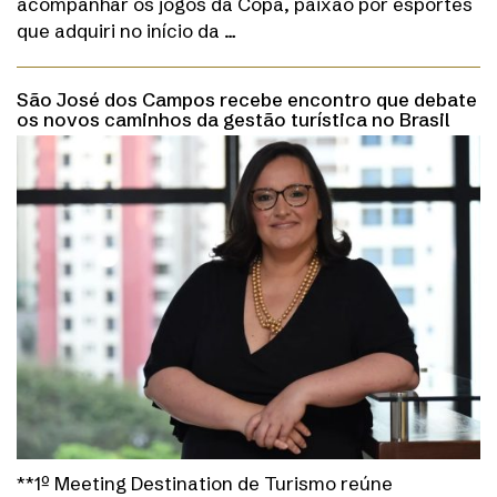
acompanhar os jogos da Copa, paixão por esportes
que adquiri no início da …
São José dos Campos recebe encontro que debate
os novos caminhos da gestão turística no Brasil
**1º Meeting Destination de Turismo reúne