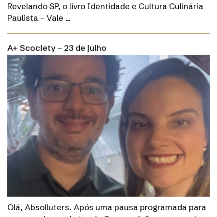
Revelando SP, o livro Identidade e Cultura Culinária
Paulista – Vale …
A+ Scociety – 23 de julho
Olá, Absolluters. Após uma pausa programada para