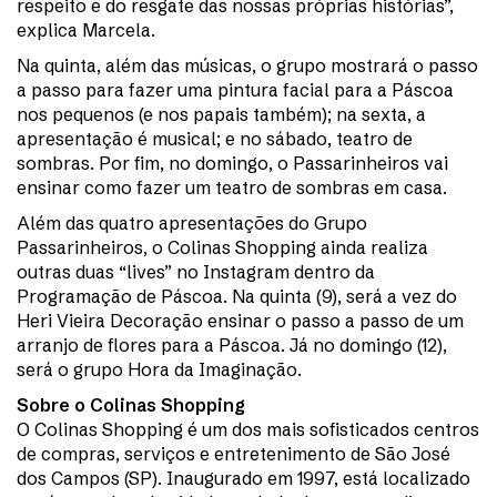
respeito e do resgate das nossas próprias histórias”,
explica Marcela.
Na quinta, além das músicas, o grupo mostrará o passo
a passo para fazer uma pintura facial para a Páscoa
nos pequenos (e nos papais também); na sexta, a
apresentação é musical; e no sábado, teatro de
sombras. Por fim, no domingo, o Passarinheiros vai
ensinar como fazer um teatro de sombras em casa.
Além das quatro apresentações do Grupo
Passarinheiros, o Colinas Shopping ainda realiza
outras duas “lives” no Instagram dentro da
Programação de Páscoa. Na quinta (9), será a vez do
Heri Vieira Decoração ensinar o passo a passo de um
arranjo de flores para a Páscoa. Já no domingo (12),
será o grupo Hora da Imaginação.
Sobre o Colinas Shopping
O Colinas Shopping é um dos mais sofisticados centros
de compras, serviços e entretenimento de São José
dos Campos (SP). Inaugurado em 1997, está localizado