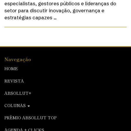
especialistas, gestores públicos e lideranças do
setor para discutir inovação, governança e
estratégias capazes …
Navegação
HOME
REVISTA
ABSOLLUT+
COLUNAS
PRÊMIO ABSOLLUT TOP
AGENDA + CLICKS