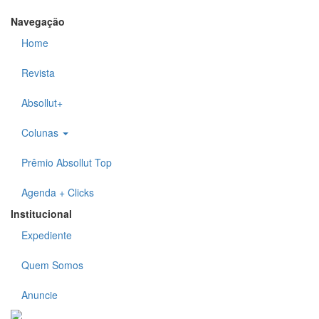
Navegação
Home
Revista
Absollut+
Colunas
Prêmio Absollut Top
Agenda + Clicks
Institucional
Expediente
Quem Somos
Anuncie