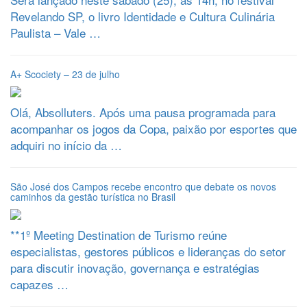
Revelando SP, o livro Identidade e Cultura Culinária
Paulista – Vale …
A+ Scociety – 23 de julho
Olá, Absolluters. Após uma pausa programada para
acompanhar os jogos da Copa, paixão por esportes que
adquiri no início da …
São José dos Campos recebe encontro que debate os novos
caminhos da gestão turística no Brasil
**1º Meeting Destination de Turismo reúne
especialistas, gestores públicos e lideranças do setor
para discutir inovação, governança e estratégias
capazes …