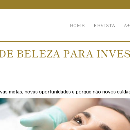
HOME
REVISTA
A+
DE BELEZA PARA INVES
vas metas, novas oportunidades e porque não novos cuidad