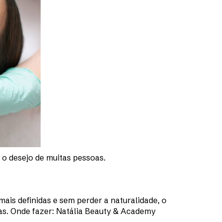
o desejo de muitas pessoas.
mais definidas e sem perder a naturalidade, o
as. Onde fazer: Natália Beauty & Academy