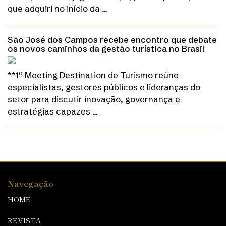
que adquiri no início da …
São José dos Campos recebe encontro que debate
os novos caminhos da gestão turística no Brasil
**1º Meeting Destination de Turismo reúne
especialistas, gestores públicos e lideranças do
setor para discutir inovação, governança e
estratégias capazes …
Navegação
HOME
REVISTA