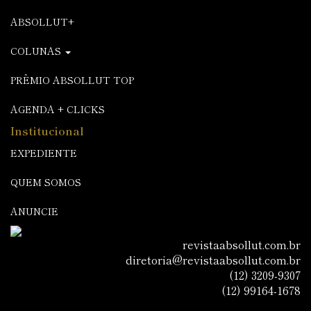
ABSOLLUT+
COLUNAS
PRÊMIO ABSOLLUT TOP
AGENDA + CLICKS
Institucional
EXPEDIENTE
QUEM SOMOS
ANUNCIE
revistaabsollut.com.br
diretoria@revistaabsollut.com.br
(12) 3209-9307
(12) 99164-1678