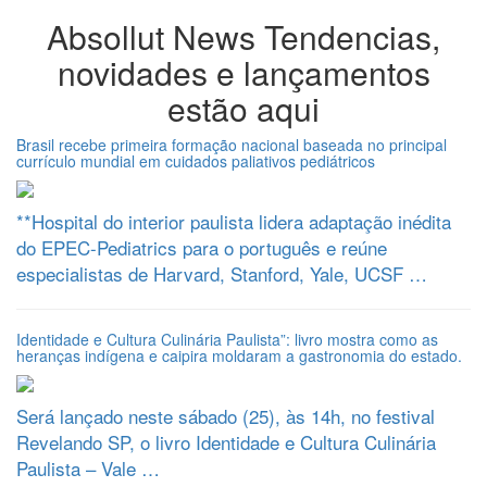
Absollut News
Tendencias,
novidades e lançamentos
estão aqui
Brasil recebe primeira formação nacional baseada no principal
currículo mundial em cuidados paliativos pediátricos
**Hospital do interior paulista lidera adaptação inédita
do EPEC-Pediatrics para o português e reúne
especialistas de Harvard, Stanford, Yale, UCSF …
Identidade e Cultura Culinária Paulista”: livro mostra como as
heranças indígena e caipira moldaram a gastronomia do estado.
Será lançado neste sábado (25), às 14h, no festival
Revelando SP, o livro Identidade e Cultura Culinária
Paulista – Vale …