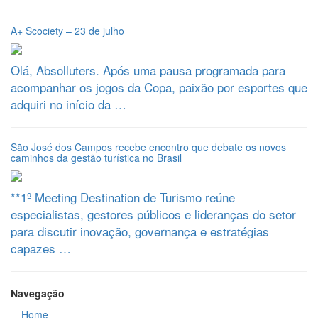
A+ Scociety – 23 de julho
Olá, Absolluters. Após uma pausa programada para
acompanhar os jogos da Copa, paixão por esportes que
adquiri no início da …
São José dos Campos recebe encontro que debate os novos
caminhos da gestão turística no Brasil
**1º Meeting Destination de Turismo reúne
especialistas, gestores públicos e lideranças do setor
para discutir inovação, governança e estratégias
capazes …
Navegação
Home