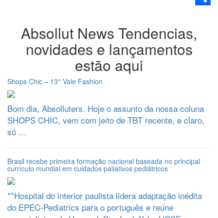
Share
Absollut News
Tendencias,
novidades e lançamentos
estão aqui
Shops Chic – 13° Vale Fashion
Bom dia, Absolluters. Hoje o assunto da nossa coluna
SHOPS CHIC, vem com jeito de TBT recente, e claro,
só …
Brasil recebe primeira formação nacional baseada no principal
currículo mundial em cuidados paliativos pediátricos
**Hospital do interior paulista lidera adaptação inédita
do EPEC-Pediatrics para o português e reúne