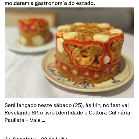
moldaram a gastronomia do estado.
Será lançado neste sábado (25), às 14h, no festival
Revelando SP, o livro Identidade e Cultura Culinária
Paulista – Vale …