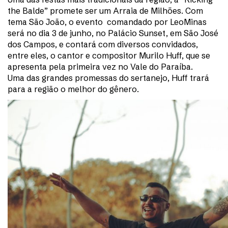
the Balde” promete ser um Arraia de Milhões. Com
tema São João, o evento comandado por LeoMinas
será no dia 3 de junho, no Palácio Sunset, em São José
dos Campos, e contará com diversos convidados,
entre eles, o cantor e compositor Murilo Huff, que se
apresenta pela primeira vez no Vale do Paraíba.
Uma das grandes promessas do sertanejo, Huff trará
para a região o melhor do gênero.