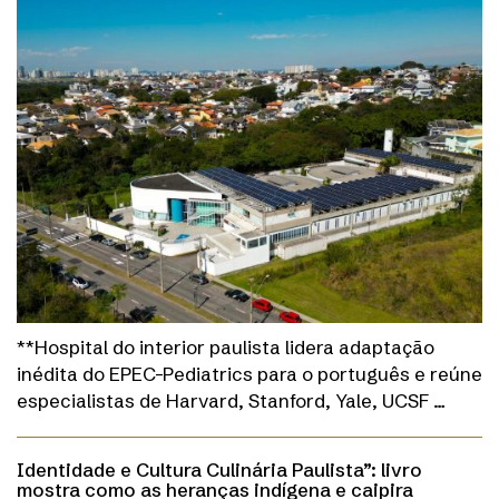
**Hospital do interior paulista lidera adaptação
inédita do EPEC-Pediatrics para o português e reúne
especialistas de Harvard, Stanford, Yale, UCSF …
Identidade e Cultura Culinária Paulista”: livro
mostra como as heranças indígena e caipira