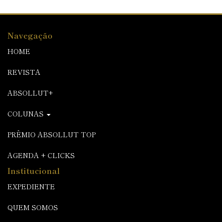
Navegação
HOME
REVISTA
ABSOLLUT+
COLUNAS
PRÊMIO ABSOLLUT TOP
AGENDA + CLICKS
Institucional
EXPEDIENTE
QUEM SOMOS