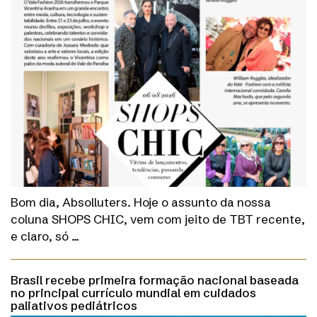
Bom dia, Absolluters. Hoje o assunto da nossa
coluna SHOPS CHIC, vem com jeito de TBT recente,
e claro, só …
Brasil recebe primeira formação nacional baseada
no principal currículo mundial em cuidados
paliativos pediátricos