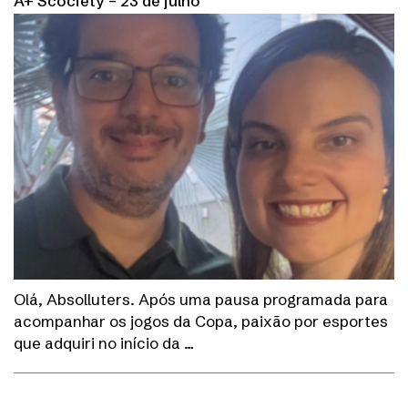
A+ Scociety – 23 de julho
Olá, Absolluters. Após uma pausa programada para
acompanhar os jogos da Copa, paixão por esportes
que adquiri no início da …