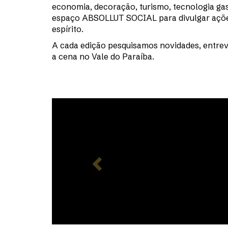
economia, decoração, turismo, tecnologia gast
espaço ABSOLLUT SOCIAL para divulgar ações
espírito.
A cada edição pesquisamos novidades, entrev
a cena no Vale do Paraíba.
Previous