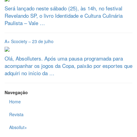
Será lançado neste sábado (25), às 14h, no festival
Revelando SP, o livro Identidade e Cultura Culinária
Paulista – Vale …
A+ Scociety – 23 de julho
Olá, Absolluters. Após uma pausa programada para
acompanhar os jogos da Copa, paixão por esportes que
adquiri no início da …
Navegação
Home
Revista
Absollut+