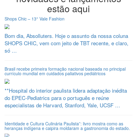
estão aqui
Shops Chic – 13° Vale Fashion
Bom dia, Absolluters. Hoje o assunto da nossa coluna
SHOPS CHIC, vem com jeito de TBT recente, e claro,
só …
Brasil recebe primeira formação nacional baseada no principal
currículo mundial em cuidados paliativos pediátricos
**Hospital do interior paulista lidera adaptação inédita
do EPEC-Pediatrics para o português e reúne
especialistas de Harvard, Stanford, Yale, UCSF …
Identidade e Cultura Culinária Paulista”: livro mostra como as
heranças indígena e caipira moldaram a gastronomia do estado.