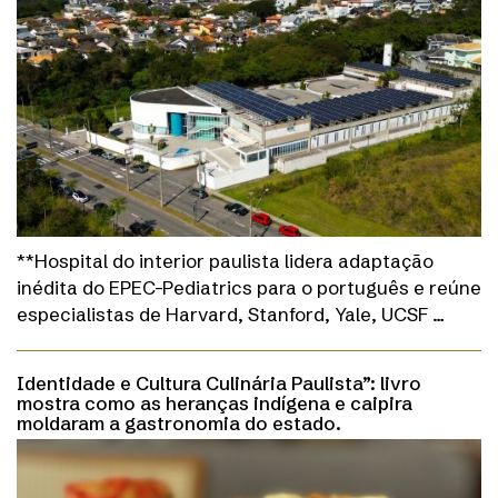
**Hospital do interior paulista lidera adaptação
inédita do EPEC-Pediatrics para o português e reúne
especialistas de Harvard, Stanford, Yale, UCSF …
Identidade e Cultura Culinária Paulista”: livro
mostra como as heranças indígena e caipira
moldaram a gastronomia do estado.