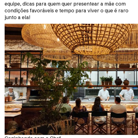
equipe, dicas para quem quer presentear a mãe com
condições favoráveis e tempo para viver o que é raro
junto a ela!