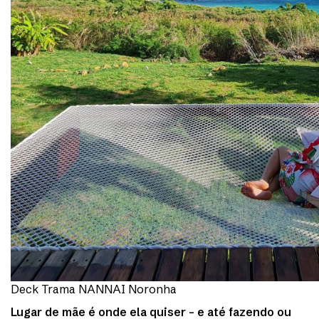
Deck Trama NANNAI Noronha
Lugar de mãe é onde ela quiser – e até fazendo ou