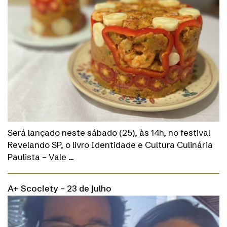
Será lançado neste sábado (25), às 14h, no festival
Revelando SP, o livro Identidade e Cultura Culinária
Paulista – Vale …
A+ Scociety – 23 de julho