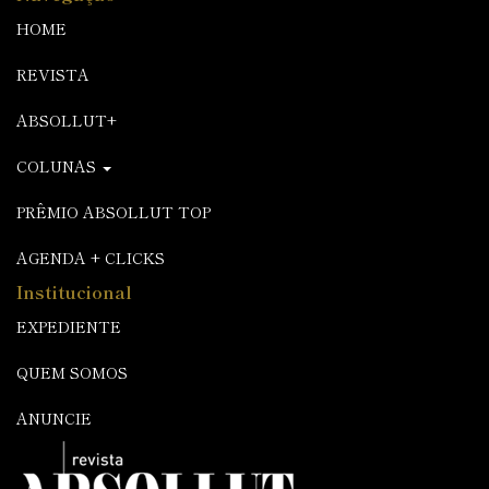
HOME
REVISTA
ABSOLLUT+
COLUNAS
PRÊMIO ABSOLLUT TOP
AGENDA + CLICKS
Institucional
EXPEDIENTE
QUEM SOMOS
ANUNCIE