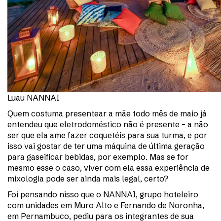
Luau NANNAI
Quem costuma presentear a mãe todo mês de maio já
entendeu que eletrodoméstico não é presente – a não
ser que ela ame fazer coquetéis para sua turma, e por
isso vai gostar de ter uma máquina de última geração
para gaseificar bebidas, por exemplo. Mas se for
mesmo esse o caso, viver com ela essa experiência de
mixologia pode ser ainda mais legal, certo?
Foi pensando nisso que o NANNAI, grupo hoteleiro
com unidades em Muro Alto e Fernando de Noronha,
em Pernambuco, pediu para os integrantes de sua