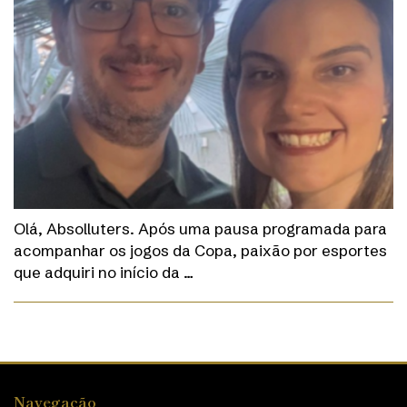
Olá, Absolluters. Após uma pausa programada para
acompanhar os jogos da Copa, paixão por esportes
que adquiri no início da …
Navegação