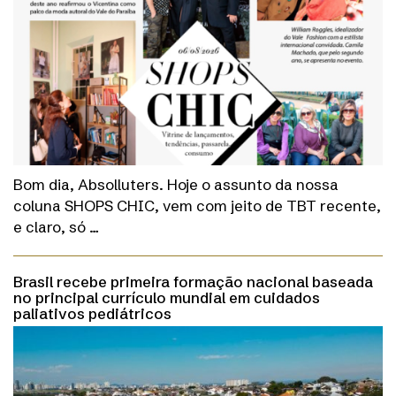
Bom dia, Absolluters. Hoje o assunto da nossa
coluna SHOPS CHIC, vem com jeito de TBT recente,
e claro, só …
Brasil recebe primeira formação nacional baseada
no principal currículo mundial em cuidados
paliativos pediátricos